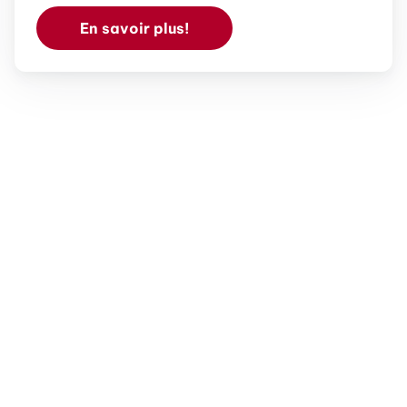
En savoir plus!