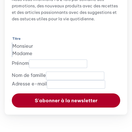
promotions, des nouveaux produits avec des recettes
et des articles passionnants avec des suggestions et
des astuces utiles pour la vie quotidienne.
Titre
Monsieur
Madame
Prénom
Nom de famille
Adresse e-mail
S'abonner à la newsletter