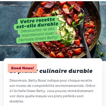
Good News!
Le plaisir culinaire durable
Désormais, Betty Bossi indique pour chaque recette
son niveau de compatibilité environnementale. Grâce
à l'échelle Green Betty, vous pouvez immédiatement
voir dans quelle mesure vos plats préférés sont
durables.