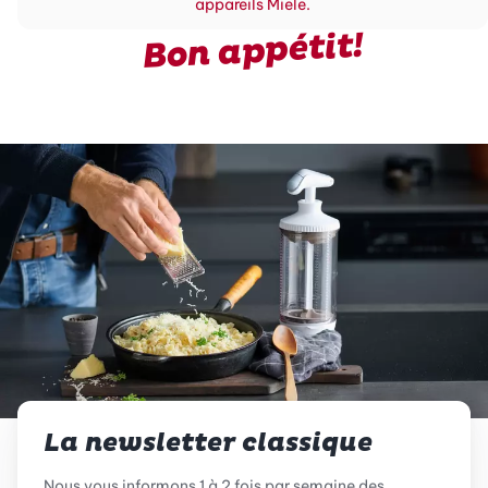
appareils Miele.
Bon appétit!
La newsletter classique
Nous vous informons 1 à 2 fois par semaine des