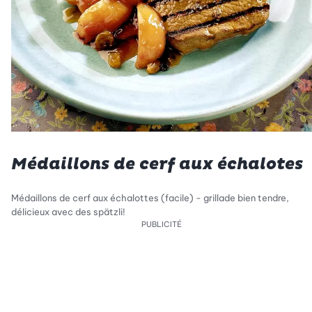
Médaillons de cerf aux échalotes
Médaillons de cerf aux échalottes (facile) - grillade bien tendre,
délicieux avec des spätzli!
PUBLICITÉ