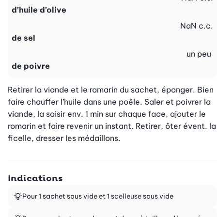
d’huile d’olive
NaN
c.c.
de sel
un peu
de poivre
Retirer la viande et le romarin du sachet, éponger. Bien 
faire chauffer l’huile dans une poêle. Saler et poivrer la 
viande, la saisir env. 1 min sur chaque face, ajouter le 
romarin et faire revenir un instant. Retirer, ôter évent. la 
ficelle, dresser les médaillons.
Indications
Pour 1 sachet sous vide et 1 scelleuse sous vide