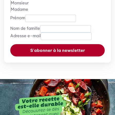
Monsieur
Madame
Prénom
Nom de famille
Adresse e-mail
S'abonner à la newsletter