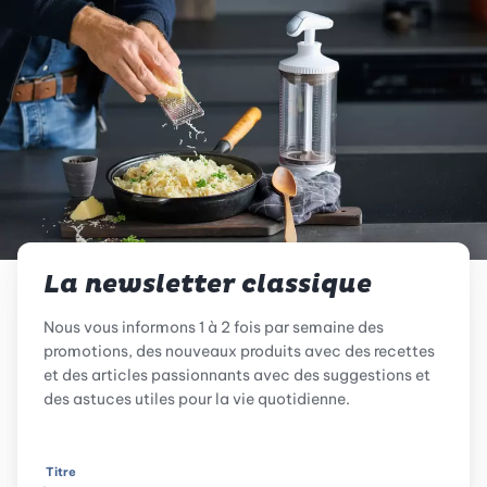
La newsletter classique
Nous vous informons 1 à 2 fois par semaine des
promotions, des nouveaux produits avec des recettes
et des articles passionnants avec des suggestions et
des astuces utiles pour la vie quotidienne.
Titre