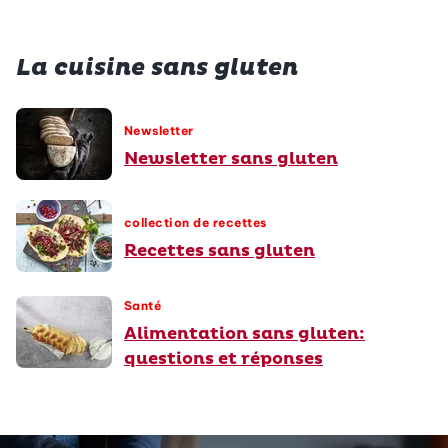
La cuisine sans gluten
Newsletter
Newsletter sans gluten
collection de recettes
Recettes sans gluten
Santé
Alimentation sans gluten:
questions et réponses