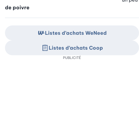
de poivre
Listes d’achats WeNeed
Listes d’achats Coop
PUBLICITÉ