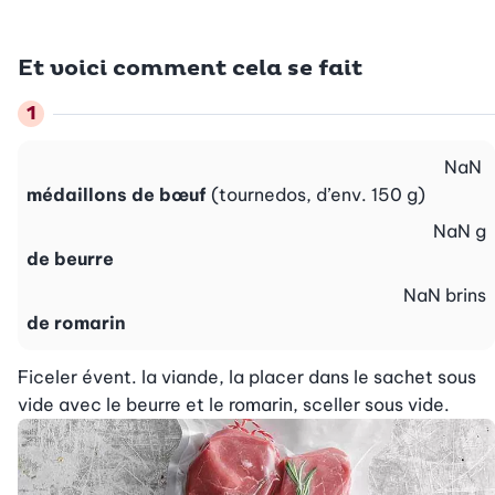
Et voici comment cela se fait
NaN
médaillons de bœuf
(tournedos, d’env. 150 g)
NaN
g
de beurre
NaN
brins
de romarin
Ficeler évent. la viande, la placer dans le sachet sous 
vide avec le beurre et le romarin, sceller sous vide.