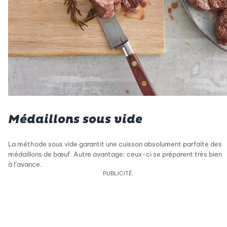
Médaillons sous vide
La méthode sous vide garantit une cuisson absolument parfaite des
médaillons de bœuf. Autre avantage: ceux-ci se préparent très bien
à l’avance.
PUBLICITÉ