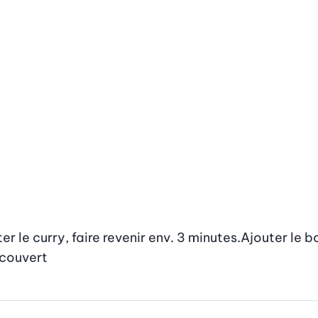
uter le curry, faire revenir env. 3 minutes.Ajouter le bo
 couvert