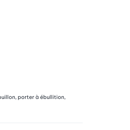
uillon, porter à ébullition, 