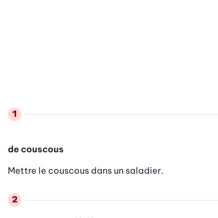
de couscous
Mettre le couscous dans un saladier.