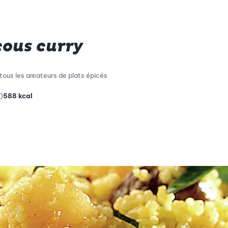
ous curry
 tous les amateurs de plats épicés
)
588
kcal