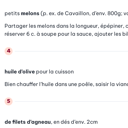
petits
melons
(p. ex. de Cavaillon, d’env. 800g;
Partager les melons dans la longueur, épépiner, cre
réserver 6 c. à soupe pour la sauce, ajouter les b
huile d’olive
pour la cuisson
Bien chauffer l’huile dans une poêle, saisir la vian
de filets d’agneau
, en dés d’env. 2cm