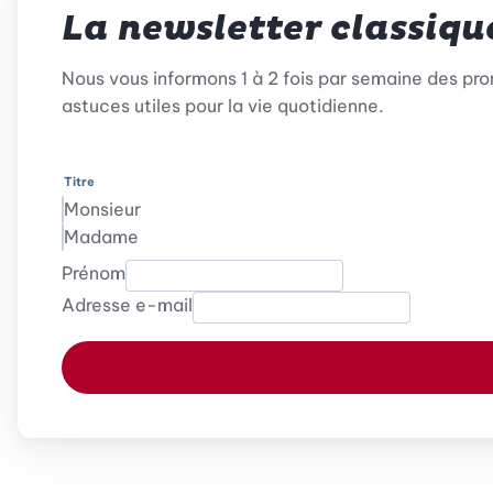
La newsletter classiqu
Nous vous informons 1 à 2 fois par semaine des pr
astuces utiles pour la vie quotidienne.
Titre
Monsieur
Madame
Prénom
Adresse e-mail