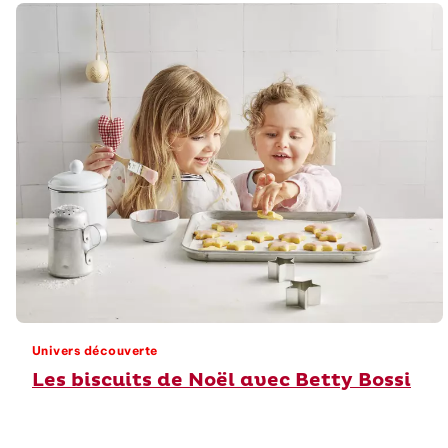
Univers découverte
Les biscuits de Noël avec Betty Bossi