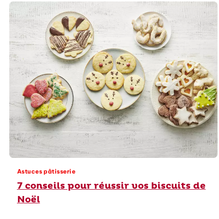
Astuces pâtisserie
7 conseils pour réussir vos biscuits de
Noël