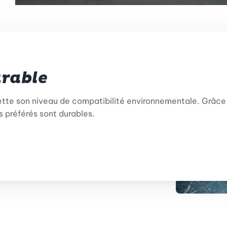
urable
tte son niveau de compatibilité environnementale. Grâce 
 préférés sont durables.