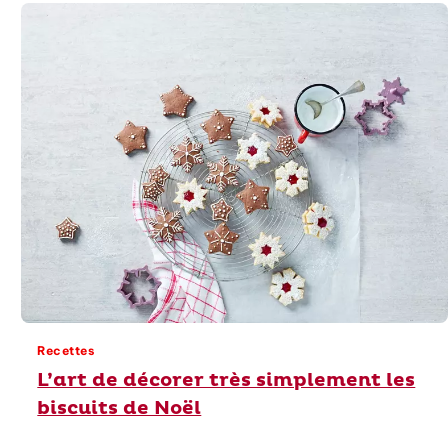
Recettes
L’art de décorer très simplement les
biscuits de Noël