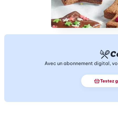
C
Avec un abonnement digital, vo
Testez 