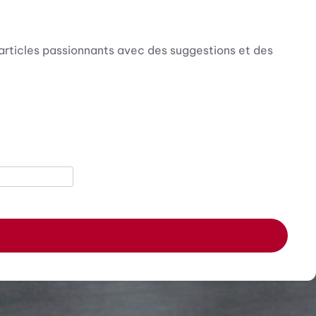
articles passionnants avec des suggestions et des