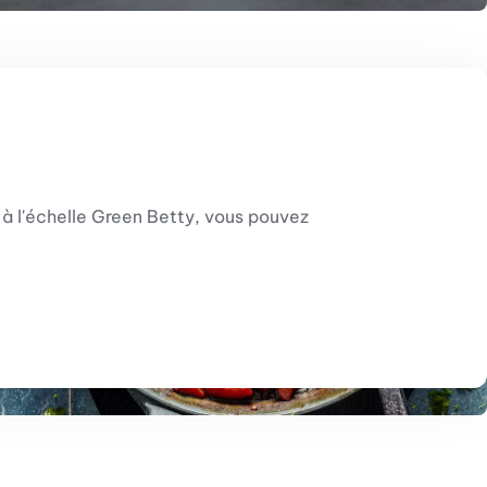
à l'échelle Green Betty, vous pouvez