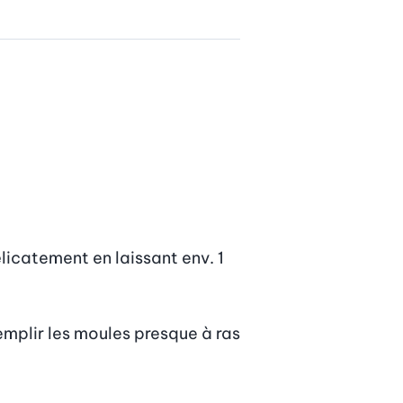
licatement en laissant env. 1 
mplir les moules presque à ras 