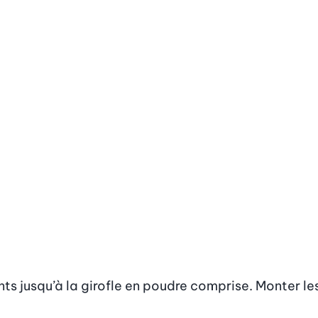
nts jusqu’à la girofle en poudre comprise. Monter les