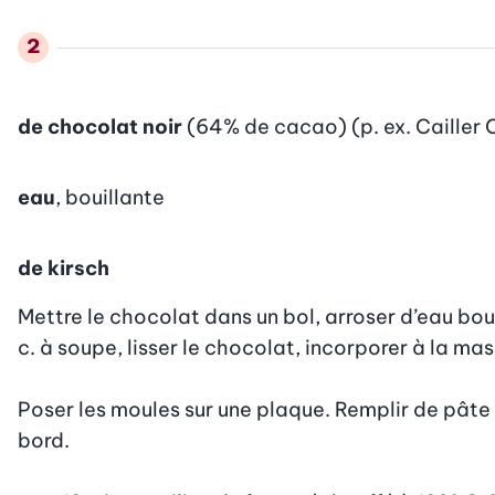
de chocolat noir
(64% de cacao) (p. ex. Cailler 
eau
, bouillante
de kirsch
Mettre le chocolat dans un bol, arroser d’eau bouil
c. à soupe, lisser le chocolat, incorporer à la mass
Poser les moules sur une plaque. Remplir de pâte 
bord.
