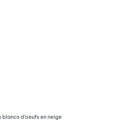
 blancs d’oeufs en neige 