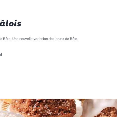
âlois
e Bâle. Une nouvelle variation des bruns de Bâle.
l