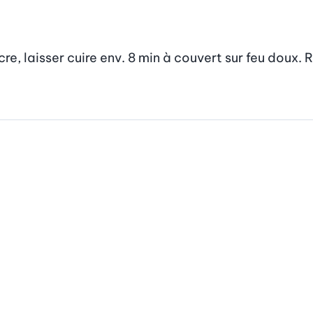
, laisser cuire env. 8 min à couvert sur feu doux. R