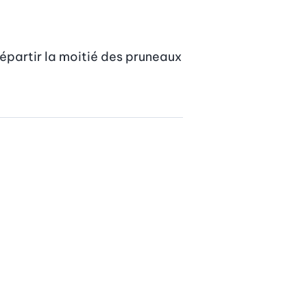
épartir la moitié des pruneaux 