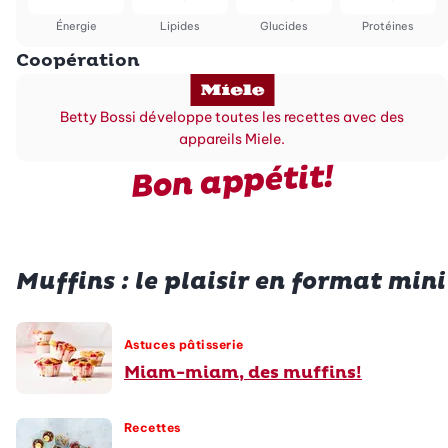
Énergie
Lipides
Glucides
Protéines
Coopération
Betty Bossi développe toutes les recettes avec des
appareils Miele.
Bon appétit!
Muffins : le plaisir en format mini
Astuces pâtisserie
Miam-miam, des muffins!
Recettes