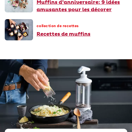
Muffins d’anniversaire: 9 idées
amusantes pour les décorer
collection de recettes
Recettes de muffins