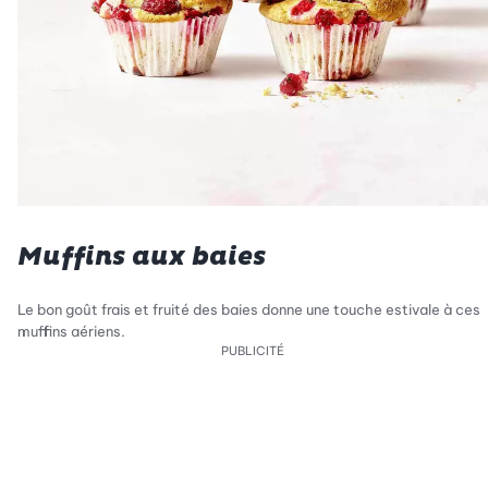
Muffins aux baies
Le bon goût frais et fruité des baies donne une touche estivale à ces
muffins aériens.
PUBLICITÉ