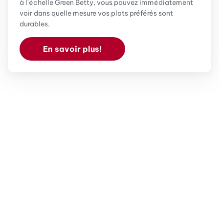
à l'échelle Green Betty, vous pouvez immédiatement
voir dans quelle mesure vos plats préférés sont
durables.
En savoir plus!