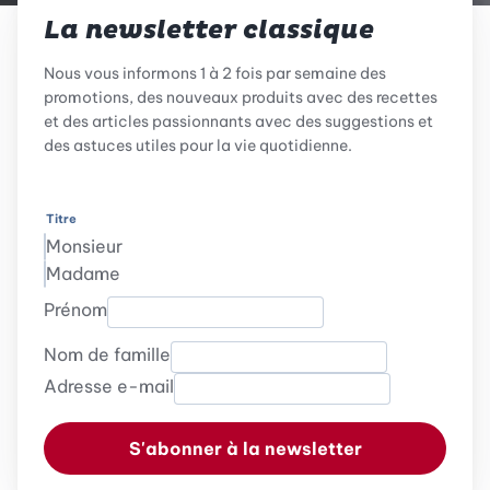
La newsletter classique
Nous vous informons 1 à 2 fois par semaine des
promotions, des nouveaux produits avec des recettes
et des articles passionnants avec des suggestions et
des astuces utiles pour la vie quotidienne.
Titre
Monsieur
Madame
Prénom
Nom de famille
Adresse e-mail
S'abonner à la newsletter