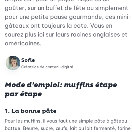
goûter, sur un buffet de fête ou simplement
pour une petite pause gourmande, ces mini-
gâteaux ont toujours la cote. Vous en
saurez plus ici sur leurs racines anglaises et
américaines.
Sofie
Créatrice de contenu digital
Mode d’emploi: muffins étape
par étape
1. La bonne pâte
Pour les muffins, il vous faut une simple pâte à gâteau
battue. Beurre, sucre, œufs, lait ou lait fermenté, farine