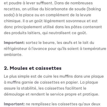
et poudre à lever suffisent. Dans de nombreuses
recettes, on utilise du bicarbonate de soude (baking
soda) à la place ou en complément de la levure
chimique. Il a un goût légèrement savonneux et est
donc principalement utilisé dans les pâtes contenant
des produits laitiers, qui neutralisent ce goût.
Important:
sortez le beurre, les œufs et le lait du
réfrigérateur à l’avance pour qu’ils soient à température
ambiante.
2. Moules et caissettes
Le plus simple est de cuire les muffins dans une plaque
à muffins garnie de caissettes en papier. La plaque
assure la stabilité, les caissettes facilitent le
démoulage et rendent le service propre et pratique.
Important:
ne remplissez les caissettes qu’aux deux