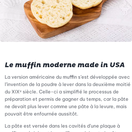
Le muffin moderne made in USA
La version américaine du muffin s’est développée avec
l’invention de la poudre à lever dans la deuxième moitié
du XIXᵉ siècle. Celle-ci a simplifié le processus de
préparation et permis de gagner du temps, car la pâte
ne devait plus lever comme une pâte à la levure, mais
pouvait être enfournée aussitôt.
La pâte est versée dans les cavités d’une plaque à