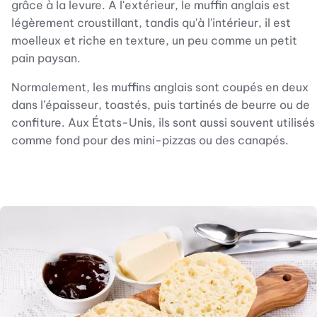
grâce à la levure. À l'extérieur, le muffin anglais est
légèrement croustillant, tandis qu'à l'intérieur, il est
moelleux et riche en texture, un peu comme un petit
pain paysan.
Normalement, les muffins anglais sont coupés en deux
dans l’épaisseur, toastés, puis tartinés de beurre ou de
confiture. Aux États-Unis, ils sont aussi souvent utilisés
comme fond pour des mini-pizzas ou des canapés.