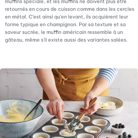
muffins spéciale, et les muffins ne doivent plus être
retournés en cours de cuisson comme dans les cercles
en métal. C’est ainsi qu’en levant, ils acquièrent leur
forme typique en champignon. Par sa texture et sa
saveur sucrée, le muffin américain ressemble à un
gâteau, même s’il existe aussi des variantes salées.