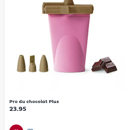
Betty Bossi
Pro du chocolat Plus
23.95