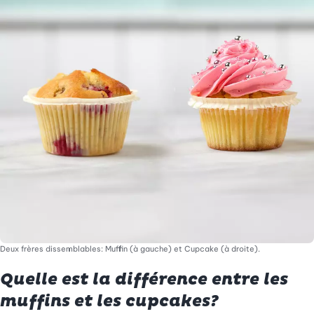
Deux frères dissemblables: Muffin (à gauche) et Cupcake (à droite).
Quelle est la différence entre les
muffins et les cupcakes?