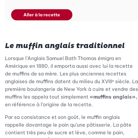
Aller à la recette
Le muffin anglais traditionnel
Lorsque l’Anglais Samuel Bath Thomas émigra en
Amérique en 1880, il emporta aussi avec lui la recette
de muffins de sa mère. Les plus anciennes recettes
anglaises de muffins datent du milieu du XVIIIᵉ siècle. La
première boulangerie de New York à cuire et vendre des
muffins les appela tout simplement
«muffins anglais»,
en référence à l’origine de la recette.
Par sa consistance et son goût, le muffin anglais
rappelle davantage le pain qu’une pâtisserie. La pâte
contient très peu de sucre et lève, comme le pain,