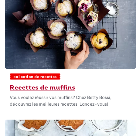
collection de recettes
Recettes de muffins
Vous voulez réussir vos muffins? Chez Betty Bossi,
découvrez les meilleures recettes. Lancez-vous!