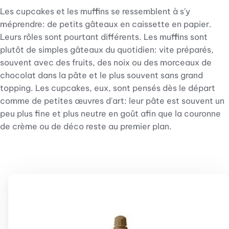
Les cupcakes et les muffins se ressemblent à s'y
méprendre: de petits gâteaux en caissette en papier.
Leurs rôles sont pourtant différents. Les muffins sont
plutôt de simples gâteaux du quotidien: vite préparés,
souvent avec des fruits, des noix ou des morceaux de
chocolat dans la pâte et le plus souvent sans grand
topping. Les cupcakes, eux, sont pensés dès le départ
comme de petites œuvres d'art: leur pâte est souvent un
peu plus fine et plus neutre en goût afin que la couronne
de crème ou de déco reste au premier plan.