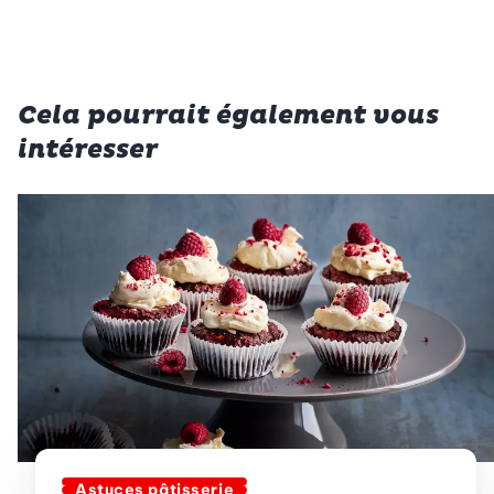
Cela pourrait également vous
intéresser
Astuces pâtisserie