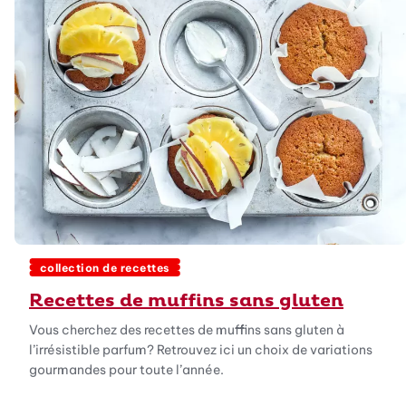
collection de recettes
Recettes de muffins sans gluten
Vous cherchez des recettes de muffins sans gluten à
l’irrésistible parfum? Retrouvez ici un choix de variations
gourmandes pour toute l’année.