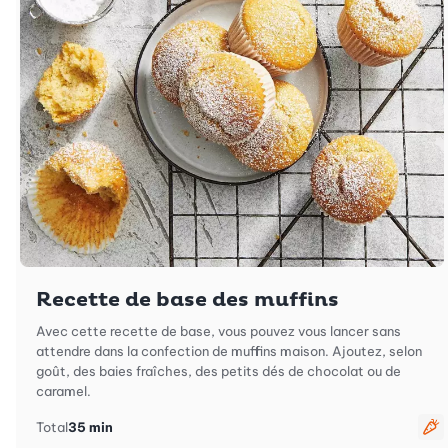
Recette de base des muffins
Avec cette recette de base, vous pouvez vous lancer sans
attendre dans la confection de muffins maison. Ajoutez, selon
goût, des baies fraîches, des petits dés de chocolat ou de
caramel.
Total
35 min
Vé