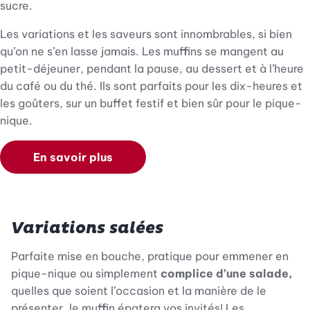
sucre.
Les variations et les saveurs sont innombrables, si bien
qu’on ne s’en lasse jamais. Les muffins se mangent au
petit-déjeuner, pendant la pause, au dessert et à l’heure
du café ou du thé. Ils sont parfaits pour les dix-heures et
les goûters, sur un buffet festif et bien sûr pour le pique-
nique.
En savoir plus
Variations salées
Parfaite mise en bouche, pratique pour emmener en
pique-nique ou simplement
complice d’une salade,
quelles que soient l’occasion et la manière de le
présenter, le muffin épatera vos invités! Les