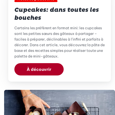
Cupcakes: dans toutes les
bouches
Certains les préfèrent en format mini: les cupcakes
sont les petites sœurs des gâteaux à partager –
faciles à préparer, déclinables à l’infini et parfaits à
décorer. Dans cet article, vous découvrez la pâte de
base et des recettes simples pour réaliser toute une
palette de mini-gâteaux.
À découvrir