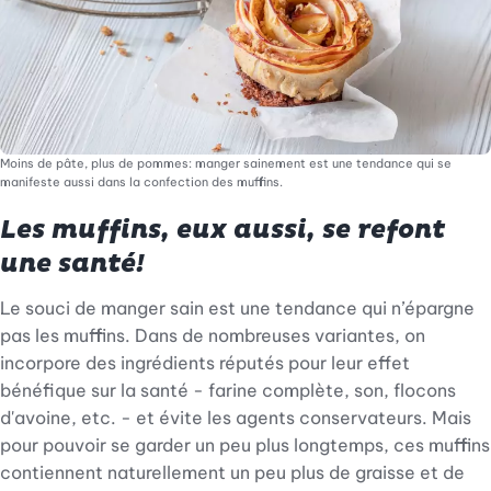
Moins de pâte, plus de pommes: manger sainement est une tendance qui se
manifeste aussi dans la confection des muffins.
Les muffins, eux aussi, se refont
une santé!
Le souci de manger sain est une tendance qui n’épargne
pas les muffins. Dans de nombreuses variantes, on
incorpore des ingrédients réputés pour leur effet
bénéfique sur la santé - farine complète, son, flocons
d'avoine, etc. - et évite les agents conservateurs. Mais
pour pouvoir se garder un peu plus longtemps, ces muffins
contiennent naturellement un peu plus de graisse et de