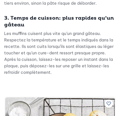
tiers environ, sinon la pâte risque de déborder.
3. Temps de cuisson: plus rapides qu’un
gâteau
Les muffins cuisent plus vite qu’un grand gâteau.
Respectez la température et le temps indiqués dans la
recette. Ils sont cuits lorsqu’ils sont élastiques au léger
toucher et qu’un cure-dent ressort presque propre.
Après la cuisson, laissez-les reposer un instant dans la
plaque, puis déposez-les sur une grille et laissez-les
refroidir complètement.
Ajo