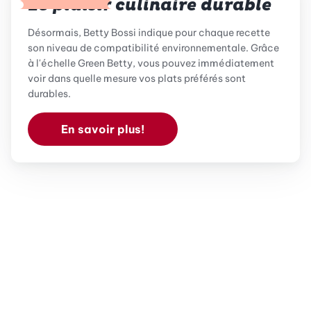
Le plaisir culinaire durable
Désormais, Betty Bossi indique pour chaque recette
son niveau de compatibilité environnementale. Grâce
à l'échelle Green Betty, vous pouvez immédiatement
voir dans quelle mesure vos plats préférés sont
durables.
En savoir plus!