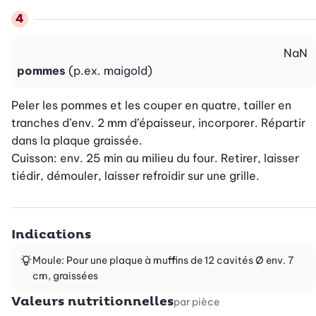
NaN
pommes
(p.ex. maigold)
Peler les pommes et les couper en quatre, tailler en 
tranches d’env. 2 mm d’épaisseur, incorporer. Répartir 
dans la plaque graissée.

Cuisson: env. 25 min au milieu du four. Retirer, laisser 
tiédir, démouler, laisser refroidir sur une grille.
Indications
Moule: Pour une plaque à muffins de 12 cavités Ø env. 7
cm, graissées
Valeurs nutritionnelles
par pièce