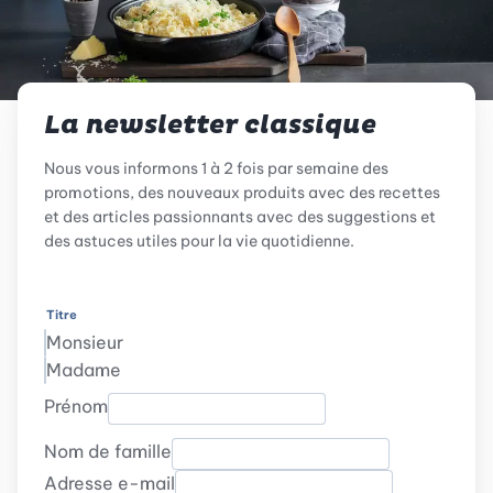
La newsletter classique
Nous vous informons 1 à 2 fois par semaine des
promotions, des nouveaux produits avec des recettes
et des articles passionnants avec des suggestions et
des astuces utiles pour la vie quotidienne.
Titre
Monsieur
Madame
Prénom
Nom de famille
Adresse e-mail