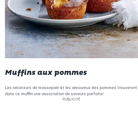
Muffins aux pommes
Les amateurs de massepain et les amoureux des pommes trouveront
dans ce muffin une association de saveurs parfaite!
PUBLICITÉ