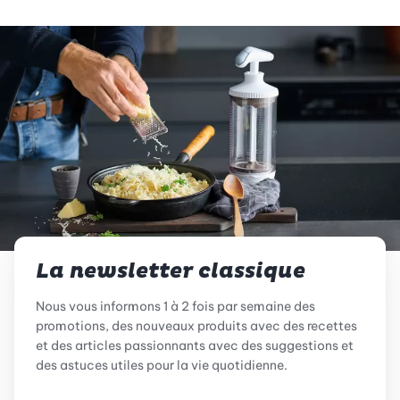
La newsletter classique
Nous vous informons 1 à 2 fois par semaine des
promotions, des nouveaux produits avec des recettes
et des articles passionnants avec des suggestions et
des astuces utiles pour la vie quotidienne.