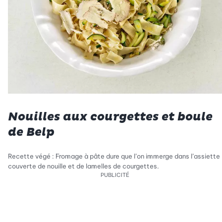
Nouilles aux courgettes et boule
de Belp
Recette végé : Fromage à pâte dure que l’on immerge dans l’assiette
couverte de nouille et de lamelles de courgettes.
PUBLICITÉ