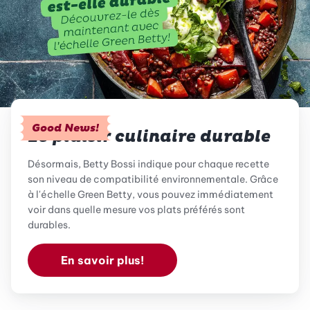
Good News!
Le plaisir culinaire durable
Désormais, Betty Bossi indique pour chaque recette
son niveau de compatibilité environnementale. Grâce
à l'échelle Green Betty, vous pouvez immédiatement
voir dans quelle mesure vos plats préférés sont
durables.
En savoir plus!