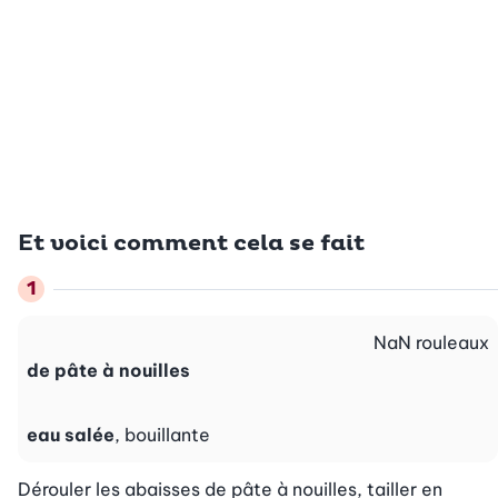
Et voici comment cela se fait
NaN
rouleaux
de pâte à nouilles
eau salée
, bouillante
Dérouler les abaisses de pâte à nouilles, tailler en 