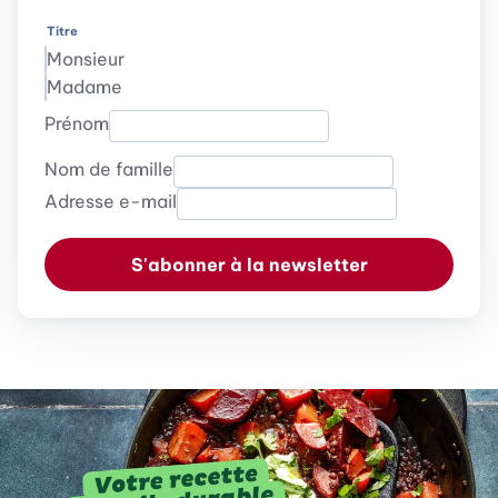
Titre
Monsieur
Madame
Prénom
Nom de famille
Adresse e-mail
S'abonner à la newsletter