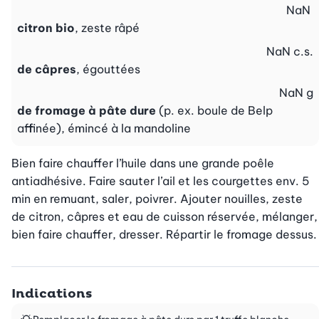
NaN
citron bio
, zeste râpé
NaN
c.s.
de câpres
, égouttées
NaN
g
de fromage à pâte dure
(p. ex. boule de Belp
affinée), émincé à la mandoline
Bien faire chauffer l’huile dans une grande poêle 
antiadhésive. Faire sauter l’ail et les courgettes env. 5 
min en remuant, saler, poivrer. Ajouter nouilles, zeste 
de citron, câpres et eau de cuisson réservée, mélanger, 
bien faire chauffer, dresser. Répartir le fromage dessus.
Indications