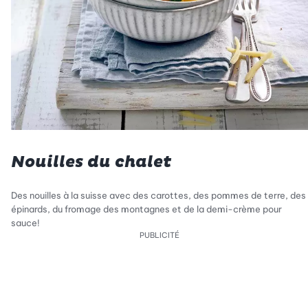
Nouilles du chalet
Des nouilles à la suisse avec des carottes, des pommes de terre, des
épinards, du fromage des montagnes et de la demi-crème pour
sauce!
PUBLICITÉ