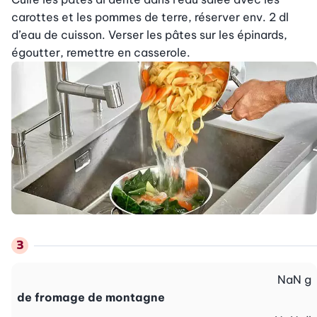
carottes et les pommes de terre, réserver env. 2 dl 
d’eau de cuisson. Verser les pâtes sur les épinards, 
égoutter, remettre en casserole.
NaN
g
de fromage de montagne