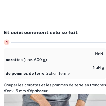
Et voici comment cela se fait
NaN
carottes
(env. 600 g)
NaN
g
de pommes de terre
à chair ferme
Couper les carottes et les pommes de terre en tranches 
d’env. 5 mm d’épaisseur.