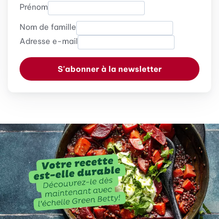
Prénom
Nom de famille
Adresse e-mail
S'abonner à la newsletter