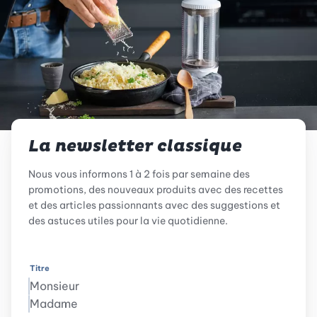
La newsletter classique
Nous vous informons 1 à 2 fois par semaine des
promotions, des nouveaux produits avec des recettes
et des articles passionnants avec des suggestions et
des astuces utiles pour la vie quotidienne.
Titre
Monsieur
Madame