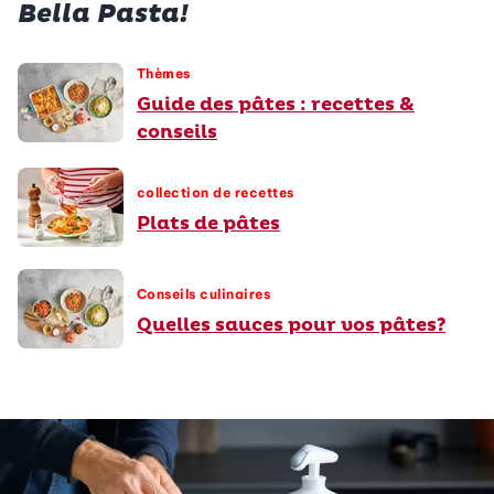
Bella Pasta!
Thèmes
Guide des pâtes : recettes &
conseils
collection de recettes
Plats de pâtes
Conseils culinaires
Quelles sauces pour vos pâtes?