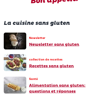
La cuisine sans gluten
Newsletter
Newsletter sans gluten
collection de recettes
Recettes sans gluten
Santé
Alimentation sans gluten:
questions et réponses