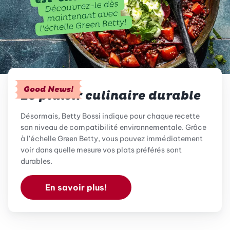
Good News!
Le plaisir culinaire durable
Désormais, Betty Bossi indique pour chaque recette
son niveau de compatibilité environnementale. Grâce
à l'échelle Green Betty, vous pouvez immédiatement
voir dans quelle mesure vos plats préférés sont
durables.
En savoir plus!