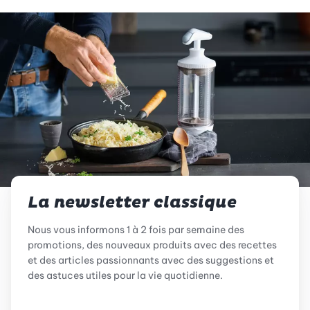
La newsletter classique
Nous vous informons 1 à 2 fois par semaine des
promotions, des nouveaux produits avec des recettes
et des articles passionnants avec des suggestions et
des astuces utiles pour la vie quotidienne.