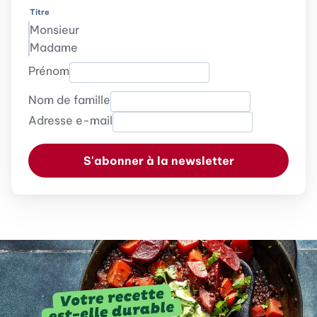
Titre
Monsieur
Madame
Prénom
Nom de famille
Adresse e-mail
S'abonner à la newsletter