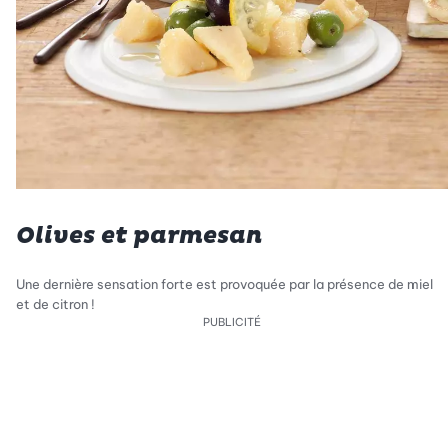
Olives et parmesan
Une dernière sensation forte est provoquée par la présence de miel
et de citron !
PUBLICITÉ