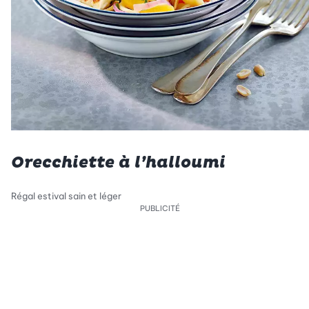
Orecchiette à l’halloumi
Régal estival sain et léger
PUBLICITÉ