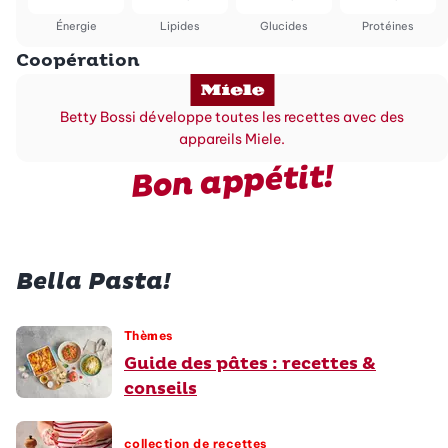
Énergie
Lipides
Glucides
Protéines
Coopération
Betty Bossi développe toutes les recettes avec des
appareils Miele.
Bon appétit!
Bella Pasta!
Thèmes
Guide des pâtes : recettes &
conseils
collection de recettes