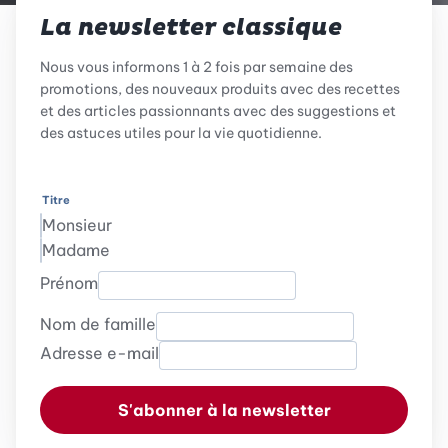
La newsletter classique
Nous vous informons 1 à 2 fois par semaine des
promotions, des nouveaux produits avec des recettes
et des articles passionnants avec des suggestions et
des astuces utiles pour la vie quotidienne.
Titre
Monsieur
Madame
Prénom
Nom de famille
Adresse e-mail
S'abonner à la newsletter