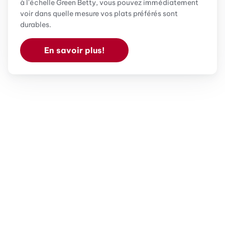
à l'échelle Green Betty, vous pouvez immédiatement
voir dans quelle mesure vos plats préférés sont
durables.
En savoir plus!