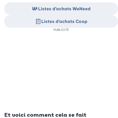
Listes d’achats WeNeed
Listes d’achats Coop
PUBLICITÉ
Et voici comment cela se fait