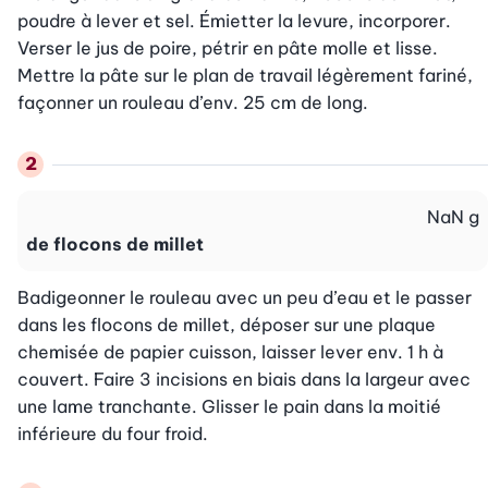
poudre à lever et sel. Émietter la levure, incorporer. 
Verser le jus de poire, pétrir en pâte molle et lisse. 
Mettre la pâte sur le plan de travail légèrement fariné, 
façonner un rouleau d’env. 25 cm de long.
NaN
g
de flocons de millet
Badigeonner le rouleau avec un peu d’eau et le passer 
dans les flocons de millet, déposer sur une plaque 
chemisée de papier cuisson, laisser lever env. 1 h à 
couvert. Faire 3 incisions en biais dans la largeur avec 
une lame tranchante. Glisser le pain dans la moitié 
inférieure du four froid.