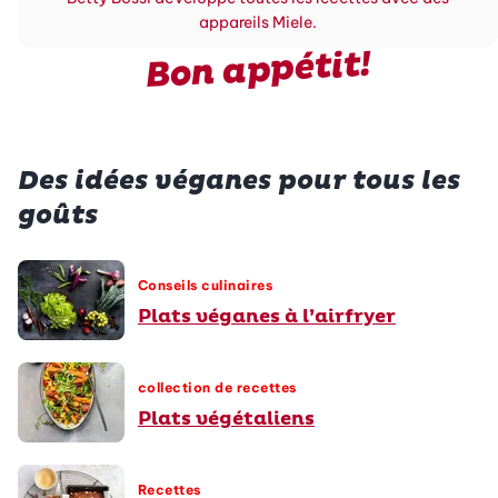
appareils Miele.
Bon appétit!
Des idées véganes pour tous les
goûts
Conseils culinaires
Plats véganes à l’airfryer
collection de recettes
Plats végétaliens
Recettes