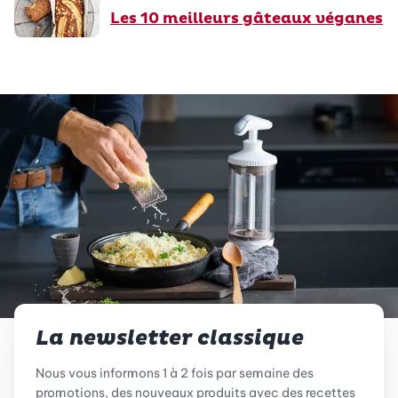
Les 10 meilleurs gâteaux véganes
La newsletter classique
Nous vous informons 1 à 2 fois par semaine des
promotions, des nouveaux produits avec des recettes