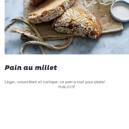
Pain au millet
Léger, croustillant et rustique: ce pain a tout pour plaire!
PUBLICITÉ