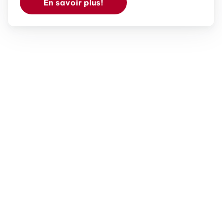
En savoir plus!