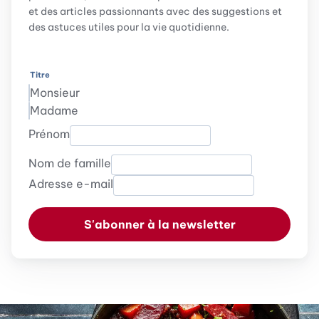
et des articles passionnants avec des suggestions et
des astuces utiles pour la vie quotidienne.
Titre
Monsieur
Madame
Prénom
Nom de famille
Adresse e-mail
S'abonner à la newsletter