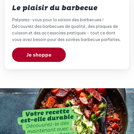
Le plaisir du barbecue
Préparez-vous pour la saison des barbecues !
Découvrez des barbecues de qualité, des plaques de
cuisson et des accessoires pratiques - tout ce dont
vous avez besoin pour des soirées barbecue parfaites.
Je shoppe