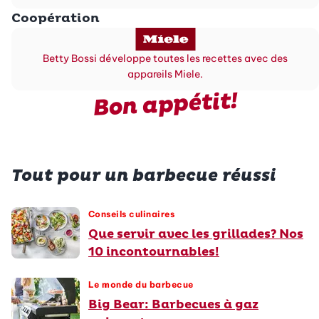
Coopération
Betty Bossi développe toutes les recettes avec des
appareils Miele.
Bon appétit!
Tout pour un barbecue réussi
Conseils culinaires
Que servir avec les grillades? Nos
10 incontournables!
Le monde du barbecue
Big Bear: Barbecues à gaz