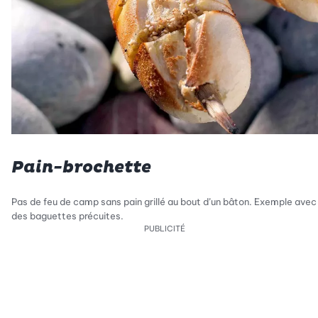
Pain-brochette
Pas de feu de camp sans pain grillé au bout d’un bâton. Exemple avec
des baguettes précuites.
PUBLICITÉ