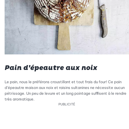
Pain d’épeautre aux noix
Le pain, nous le préférons croustillant et tout frais du four! Ce pain
d’épeautre maison aux noix et raisins sultanines ne nécessite aucun
pétrissage. Un peu de levure et un long pointage suffisent à le rendre
très aromatique.
PUBLICITÉ