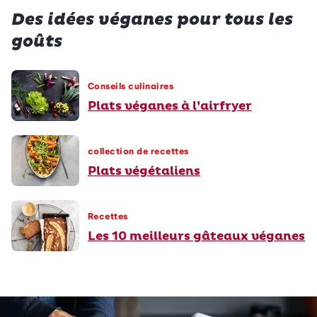
Des idées véganes pour tous les
goûts
Conseils culinaires
Plats véganes à l’airfryer
collection de recettes
Plats végétaliens
Recettes
Les 10 meilleurs gâteaux véganes