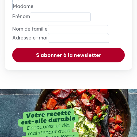
Madame
Prénom
Nom de famille
Adresse e-mail
S'abonner à la newsletter