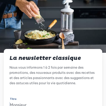
La newsletter classique
Nous vous informons 1 à 2 fois par semaine des
promotions, des nouveaux produits avec des recettes
et des articles passionnants avec des suggestions et
des astuces utiles pour la vie quotidienne.
Titre
Monsieur