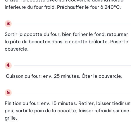
inférieure du four froid. Préchauffer le four à 240°C.
Sortir la cocotte du four, bien fariner le fond, retourner 
la pâte du banneton dans la cocotte brûlante. Poser le 
couvercle.
 Cuisson au four: env. 25 minutes. Ôter le couvercle.
Finition au four: env. 15 minutes. Retirer, laisser tiédir un 
peu, sortir le pain de la cocotte, laisser refroidir sur une 
grille.