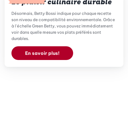
Le plaisir culinaire durable
Désormais, Betty Bossi indique pour chaque recette
son niveau de compatibilité environnementale. Grâce
à l'échelle Green Betty, vous pouvez immédiatement
voir dans quelle mesure vos plats préférés sont
durables.
En savoir plus!