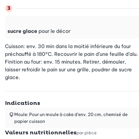
sucre glace
pour le décor
Cuisson: env. 30 min dans la moitié inférieure du four 
préchauffé à 180°C. Recouvrir le pain d’une feuille d’alu.

Finition au four: env. 15 minutes. Retirer, démouler, 
laisser refroidir le pain sur une grille, poudrer de sucre 
glace.
Indications
Moule: Pour un moule à cake d’env. 20 cm, chemisé de
papier cuisson
Valeurs nutritionnelles
par pièce