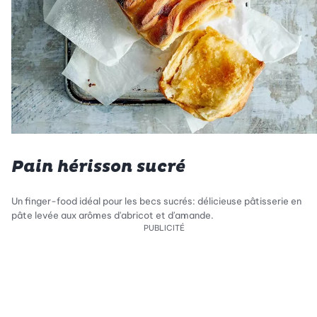
Pain hérisson sucré
Un finger-food idéal pour les becs sucrés: délicieuse pâtisserie en
pâte levée aux arômes d'abricot et d'amande.
PUBLICITÉ