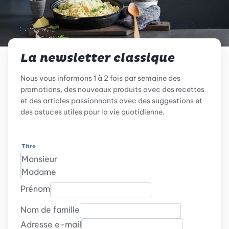
La newsletter classique
Nous vous informons 1 à 2 fois par semaine des
promotions, des nouveaux produits avec des recettes
et des articles passionnants avec des suggestions et
des astuces utiles pour la vie quotidienne.
Titre
Monsieur
Madame
Prénom
Nom de famille
Adresse e-mail