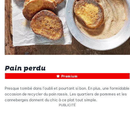
Pain perdu
Premium
Presque tombé dans l’oubli et pourtant si bon. En plus, une formidable
occasion de recycler du pain rassis. Les quartiers de pommes et les
canneberges donnent du chic à ce plat tout simple.
PUBLICITÉ