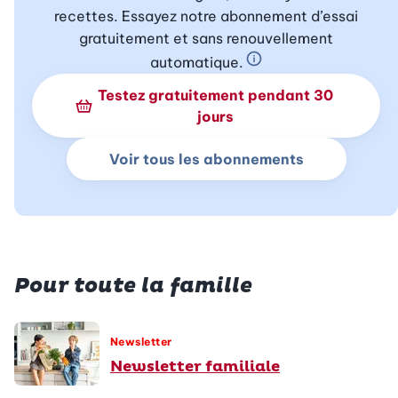
recettes. Essayez notre abonnement d’essai
gratuitement et sans renouvellement
automatique.
En savoir plus sur 
Testez gratuitement pendant 30
jours
Voir tous les abonnements
Pour toute la famille
Newsletter
Newsletter familiale