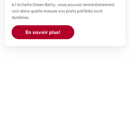
à l'échelle Green Betty, vous pouvez immédiatement
voir dans quelle mesure vos plats préférés sont
durables.
En savoir plus!