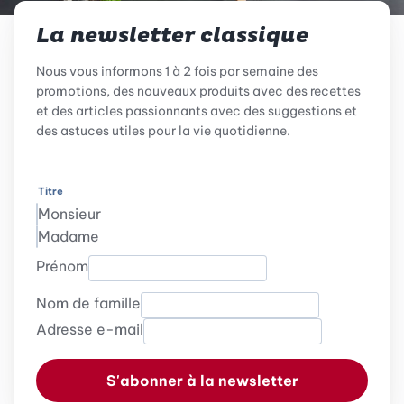
La newsletter classique
Nous vous informons 1 à 2 fois par semaine des
promotions, des nouveaux produits avec des recettes
et des articles passionnants avec des suggestions et
des astuces utiles pour la vie quotidienne.
Titre
Monsieur
Madame
Prénom
Nom de famille
Adresse e-mail
S'abonner à la newsletter