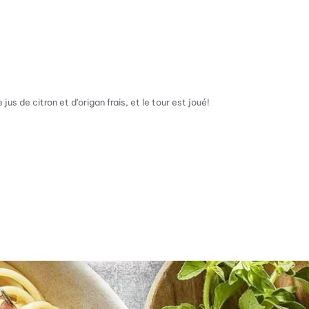
s de citron et d'origan frais, et le tour est joué!