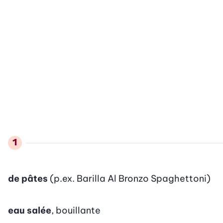
de pâtes
(p.ex. Barilla Al Bronzo Spaghettoni)
eau salée
, bouillante