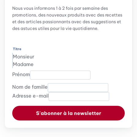
Nous vous informons 1 à 2 fois par semaine des
promotions, des nouveaux produits avec des recettes
et des articles passionnants avec des suggestions et
des astuces utiles pour la vie quotidienne.
Titre
Monsieur
Madame
Prénom
Nom de famille
Adresse e-mail
S'abonner à la newsletter