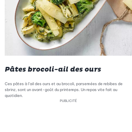
Pâtes brocoli-ail des ours
Ces pâtes à l’ail des ours et au brocoli, parsemées de rebibes de
sbrinz, sont un avant-goût du printemps. Un repas vite fait au
quotidien.
PUBLICITÉ