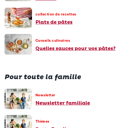
collection de recettes
Plats de pâtes
Conseils culinaires
Quelles sauces pour vos pâtes?
Pour toute la famille
Newsletter
Newsletter familiale
Thèmes