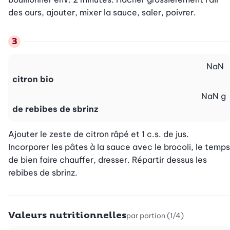
des ours, ajouter, mixer la sauce, saler, poivrer.
NaN
citron bio
NaN
g
de rebibes de sbrinz
Ajouter le zeste de citron râpé et 1 c.s. de jus. 
Incorporer les pâtes à la sauce avec le brocoli, le temps 
de bien faire chauffer, dresser. Répartir dessus les 
rebibes de sbrinz.
Valeurs nutritionnelles
par portion (1/4)