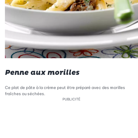
Penne aux morilles
Ce plat de pâte à la crème peut être préparé avec des morilles
fraîches ou séchées.
PUBLICITÉ