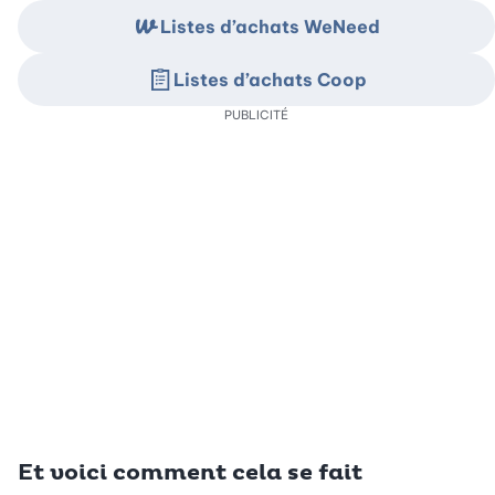
Listes d’achats WeNeed
Listes d’achats Coop
PUBLICITÉ
Et voici comment cela se fait