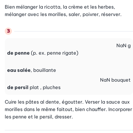
Bien mélanger la ricotta, la crème et les herbes, 
mélanger avec les morilles, saler, poivrer, réserver.
NaN
g
de penne
(p. ex. penne rigate)
eau salée
, bouillante
NaN
bouquet
de persil
plat , pluches
Cuire les pâtes al dente, égoutter. Verser la sauce aux 
morilles dans le même faitout, bien chauffer. Incorporer 
les penne et le persil, dresser.