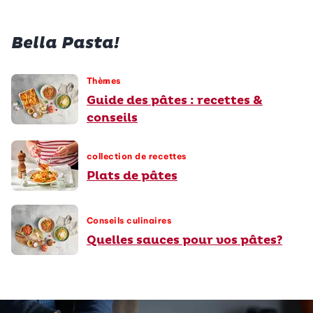
Bella Pasta!
Thèmes
Guide des pâtes : recettes &
conseils
collection de recettes
Plats de pâtes
Conseils culinaires
Quelles sauces pour vos pâtes?