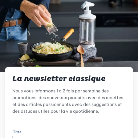
La newsletter classique
Nous vous informons 1 à 2 fois par semaine des
promotions, des nouveaux produits avec des recettes
et des articles passionnants avec des suggestions et
des astuces utiles pour la vie quotidienne.
Titre