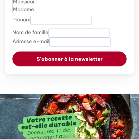
Monsieur
Madame
Prénom
Nom de famille
Adresse e-mail
S'abonner à la newsletter