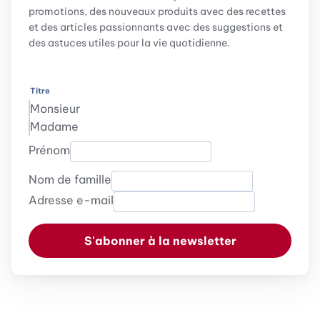
promotions, des nouveaux produits avec des recettes
et des articles passionnants avec des suggestions et
des astuces utiles pour la vie quotidienne.
Titre
Monsieur
Madame
Prénom
Nom de famille
Adresse e-mail
S'abonner à la newsletter