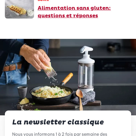
Alimentation sans gluten:
questions et réponses
La newsletter classique
Nous vous informons 1 à 2 fois par semaine des