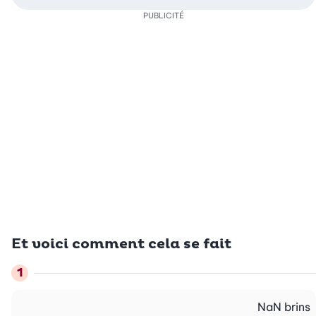
PUBLICITÉ
Et voici comment cela se fait
NaN
brins