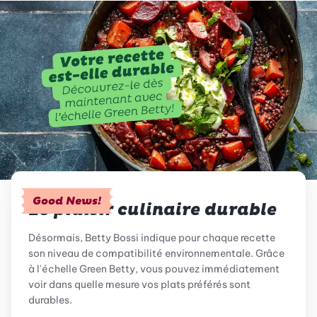
Good News!
Le plaisir culinaire durable
Désormais, Betty Bossi indique pour chaque recette
son niveau de compatibilité environnementale. Grâce
à l'échelle Green Betty, vous pouvez immédiatement
voir dans quelle mesure vos plats préférés sont
durables.