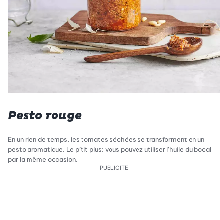
Pesto rouge
En un rien de temps, les tomates séchées se transforment en un
pesto aromatique. Le p’tit plus: vous pouvez utiliser l’huile du bocal
par la même occasion.
PUBLICITÉ