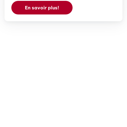
En savoir plus!