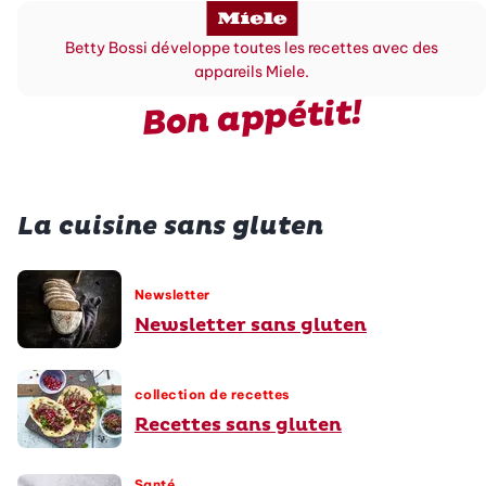
Betty Bossi développe toutes les recettes avec des
appareils Miele.
Bon appétit!
La cuisine sans gluten
Newsletter
Newsletter sans gluten
collection de recettes
Recettes sans gluten
Santé