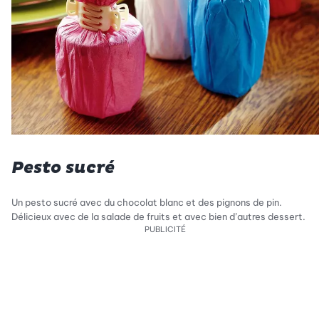
Pesto sucré
Un pesto sucré avec du chocolat blanc et des pignons de pin.
Délicieux avec de la salade de fruits et avec bien d’autres dessert.
PUBLICITÉ