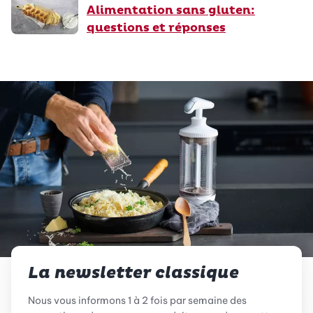
Alimentation sans gluten:
questions et réponses
La newsletter classique
Nous vous informons 1 à 2 fois par semaine des