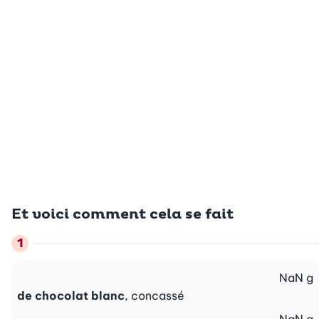
Et voici comment cela se fait
NaN
g
de chocolat blanc
, concassé