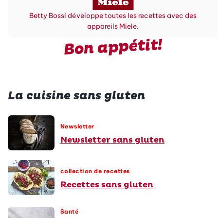
Betty Bossi développe toutes les recettes avec des
appareils Miele.
Bon appétit!
La cuisine sans gluten
Newsletter
Newsletter sans gluten
collection de recettes
Recettes sans gluten
Santé