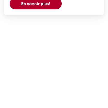
En savoir plus!