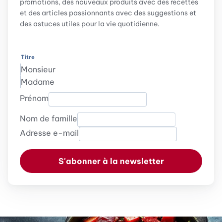
promotions, des nouveaux produits avec des recettes
et des articles passionnants avec des suggestions et
des astuces utiles pour la vie quotidienne.
Titre
Monsieur
Madame
Prénom
Nom de famille
Adresse e-mail
S'abonner à la newsletter