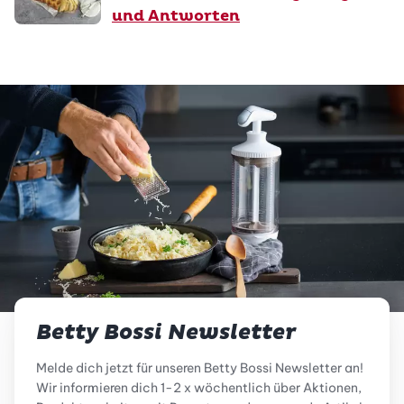
und Antworten
Betty Bossi Newsletter
Melde dich jetzt für unseren Betty Bossi Newsletter an!
Wir informieren dich 1-2 x wöchentlich über Aktionen,