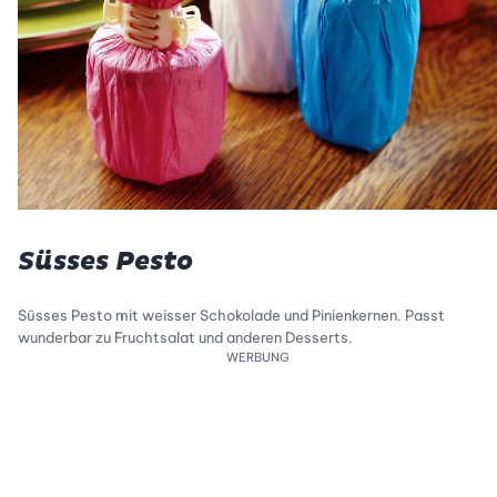
Süsses Pesto
Süsses Pesto mit weisser Schokolade und Pinienkernen. Passt
wunderbar zu Fruchtsalat und anderen Desserts.
WERBUNG