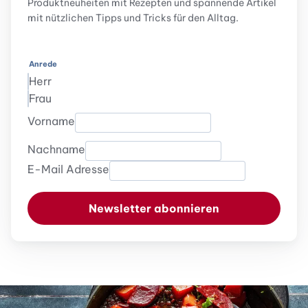
Produktneuheiten mit Rezepten und spannende Artikel
mit nützlichen Tipps und Tricks für den Alltag.
Anrede
Herr
Frau
Vorname
Nachname
E-Mail Adresse
Newsletter abonnieren