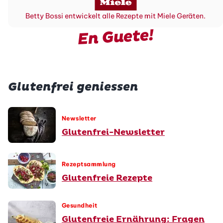
Betty Bossi entwickelt alle Rezepte mit Miele Geräten.
En Guete!
Glutenfrei geniessen
Newsletter
Glutenfrei-Newsletter
Rezeptsammlung
Glutenfreie Rezepte
Gesundheit
Glutenfreie Ernährung: Fragen