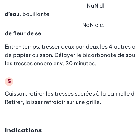
NaN
dl
d’eau
, bouillante
NaN
c.c.
de fleur de sel
Entre-temps, tresser deux par deux les 4 autres
de papier cuisson. Délayer le bicarbonate de soud
les tresses encore env. 30 minutes.
Cuisson: retirer les tresses sucrées à la cannelle d
Retirer, laisser refroidir sur une grille.
Indications