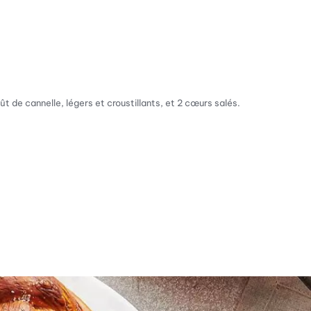
t de cannelle, légers et croustillants, et 2 cœurs salés.