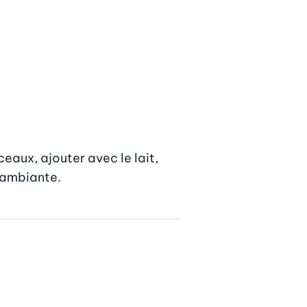
eaux, ajouter avec le lait, 
e ambiante.