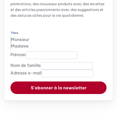
promotions, des nouveaux produits avec des recettes
et des articles passionnants avec des suggestions et
des astuces utiles pour la vie quotidienne.
Titre
Monsieur
Madame
Prénom
Nom de famille
Adresse e-mail
S'abonner à la newsletter