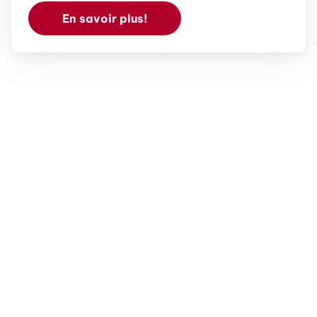
En savoir plus!