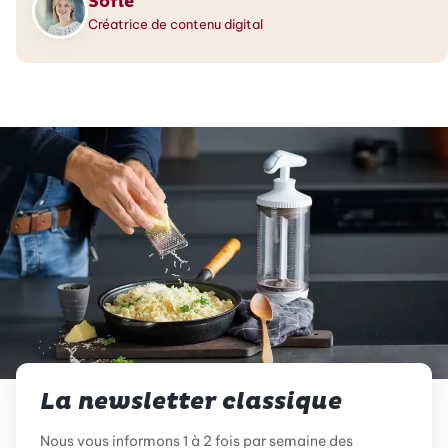
Sofie
Créatrice de contenu digital
La newsletter classique
Nous vous informons 1 à 2 fois par semaine des