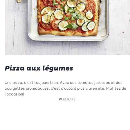
Pizza aux légumes
Une pizza, c’est toujours bien. Avec des tomates juteuses et des
courgettes aromatiques, c’est d’autant plus vrai en été. Profitez de
l’occasion!
PUBLICITÉ