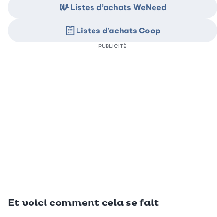
Listes d’achats WeNeed
Listes d’achats Coop
PUBLICITÉ
Et voici comment cela se fait