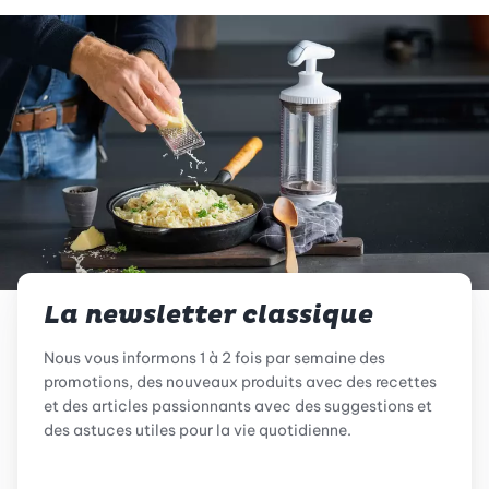
La newsletter classique
Nous vous informons 1 à 2 fois par semaine des
promotions, des nouveaux produits avec des recettes
et des articles passionnants avec des suggestions et
des astuces utiles pour la vie quotidienne.