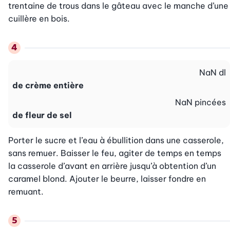
trentaine de trous dans le gâteau avec le manche d’une 
cuillère en bois.
NaN
dl
de crème entière
NaN
pincées
de fleur de sel
Porter le sucre et l’eau à ébullition dans une casserole, 
sans remuer. Baisser le feu, agiter de temps en temps 
la casserole d’avant en arrière jusqu’à obtention d’un 
caramel blond. Ajouter le beurre, laisser fondre en 
remuant.