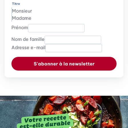
Titre
Monsieur
Madame
Prénom
Nom de famille
Adresse e-mail
S'abonner à la newsletter