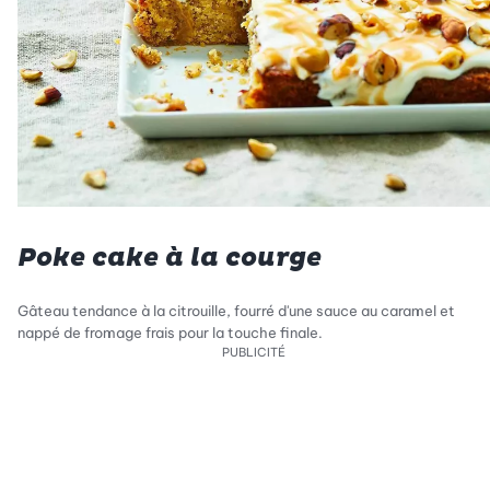
Poke cake à la courge
Gâteau tendance à la citrouille, fourré d'une sauce au caramel et
nappé de fromage frais pour la touche finale.
PUBLICITÉ