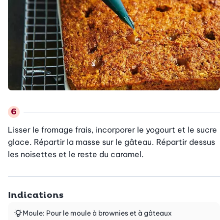
Lisser le fromage frais, incorporer le yogourt et le sucre 
glace. Répartir la masse sur le gâteau. Répartir dessus 
les noisettes et le reste du caramel.
Indications
Moule: Pour le moule à brownies et à gâteaux