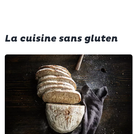
La cuisine sans gluten