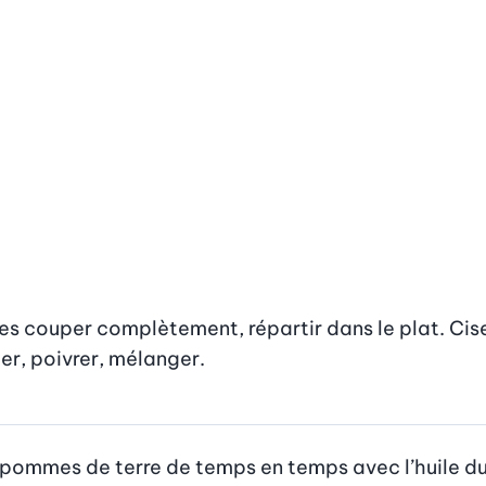
s couper complètement, répartir dans le plat. Ciseler
ler, poivrer, mélanger.
es pommes de terre de temps en temps avec l’huile du