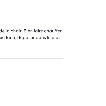
 la chair. Bien faire chauffer 
ue face, déposer dans le plat 