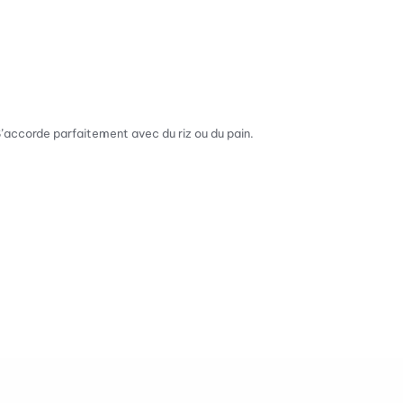
’accorde parfaitement avec du riz ou du pain.