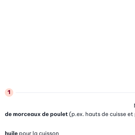
de morceaux de poulet
(p.ex. hauts de cuisse et
huile
pour la cuisson