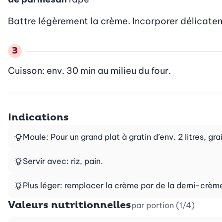
Battre légèrement la crème. Incorporer délicatem
Cuisson: env. 30 min au milieu du four.
Indications
Moule: Pour un grand plat à gratin d’env. 2 litres, gra
Servir avec: riz, pain.
Plus léger: remplacer la crème par de la demi-crèm
Valeurs nutritionnelles
par portion (1/4)