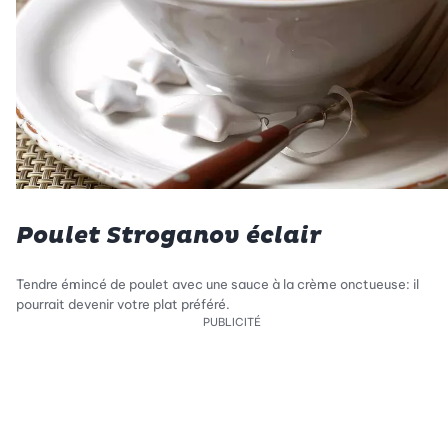
Poulet Stroganov éclair
Tendre émincé de poulet avec une sauce à la crème onctueuse: il
pourrait devenir votre plat préféré.
PUBLICITÉ