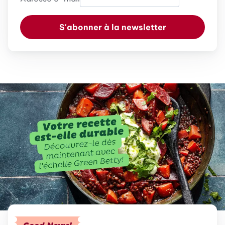
S'abonner à la newsletter