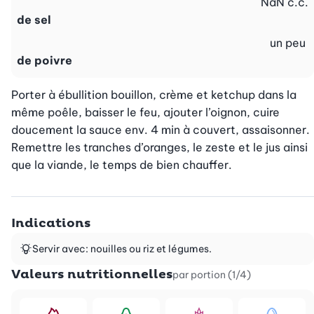
NaN
c.c.
de sel
un peu
de poivre
Porter à ébullition bouillon, crème et ketchup dans la 
même poêle, baisser le feu, ajouter l’oignon, cuire 
doucement la sauce env. 4 min à couvert, assaisonner.

Remettre les tranches d’oranges, le zeste et le jus ainsi 
que la viande, le temps de bien chauffer.
Indications
Servir avec: nouilles ou riz et légumes.
Valeurs nutritionnelles
par portion (1/4)