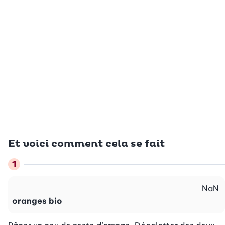
Et voici comment cela se fait
NaN
oranges bio