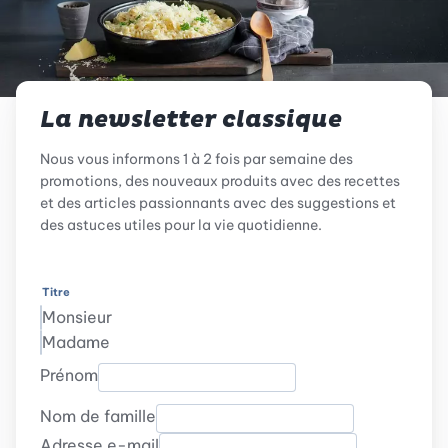
La newsletter classique
Nous vous informons 1 à 2 fois par semaine des
promotions, des nouveaux produits avec des recettes
et des articles passionnants avec des suggestions et
des astuces utiles pour la vie quotidienne.
Titre
Monsieur
Madame
Prénom
Nom de famille
Adresse e-mail