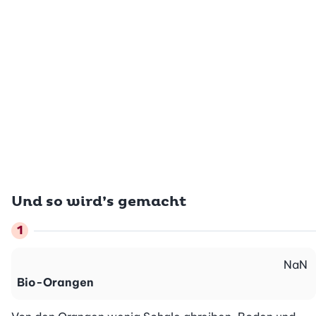
Und so wird’s gemacht
NaN
Bio-Orangen