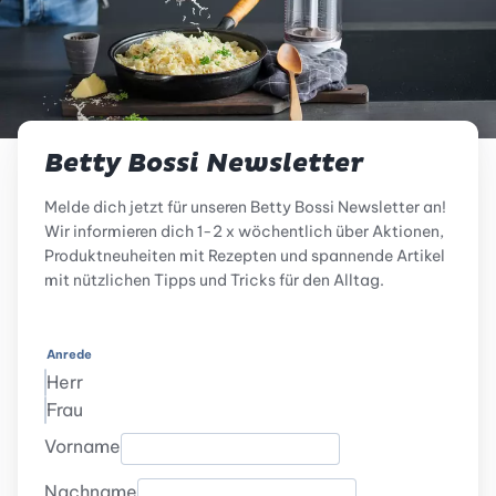
Betty Bossi Newsletter
Melde dich jetzt für unseren Betty Bossi Newsletter an!
Wir informieren dich 1-2 x wöchentlich über Aktionen,
Produktneuheiten mit Rezepten und spannende Artikel
mit nützlichen Tipps und Tricks für den Alltag.
Anrede
Herr
Frau
Vorname
Nachname