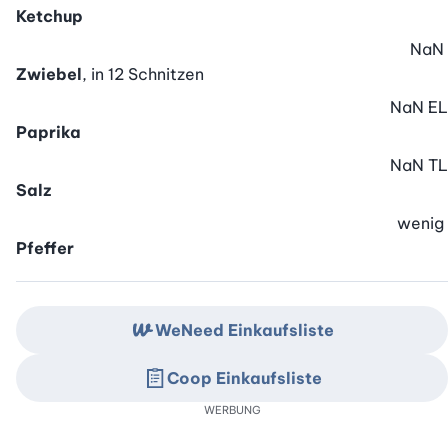
Ketchup
NaN
Zwiebel
, in 12 Schnitzen
NaN
EL
Paprika
NaN
TL
Salz
wenig
Pfeffer
WeNeed Einkaufsliste
Coop Einkaufsliste
WERBUNG