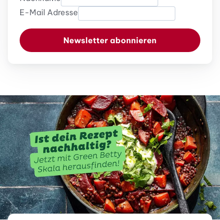
E-Mail Adresse
Newsletter abonnieren