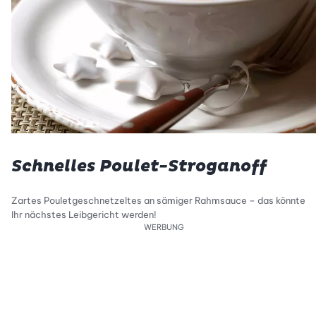
Schnelles Poulet-Stroganoff
Zartes Pouletgeschnetzeltes an sämiger Rahmsauce – das könnte
Ihr nächstes Leibgericht werden!
WERBUNG