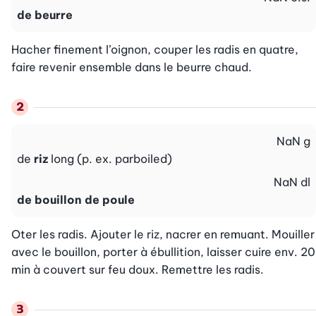
de beurre
Hacher finement l’oignon, couper les radis en quatre, 
faire revenir ensemble dans le beurre chaud.
NaN
g
de
riz
long (p. ex. parboiled)
NaN
dl
de bouillon de poule
Oter les radis. Ajouter le riz, nacrer en remuant. Mouiller 
avec le bouillon, porter à ébullition, laisser cuire env. 20 
min à couvert sur feu doux. Remettre les radis.