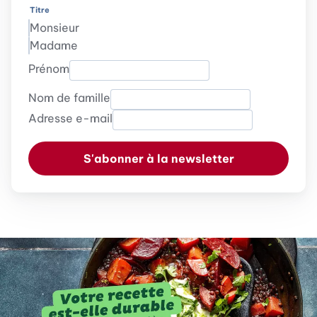
Titre
Monsieur
Madame
Prénom
Nom de famille
Adresse e-mail
S'abonner à la newsletter