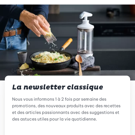
La newsletter classique
Nous vous informons 1 à 2 fois par semaine des
promotions, des nouveaux produits avec des recettes
et des articles passionnants avec des suggestions et
des astuces utiles pour la vie quotidienne.