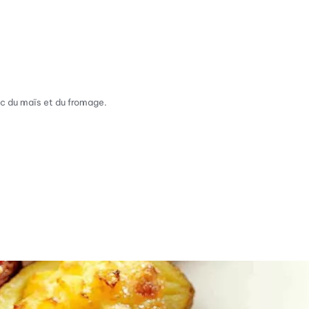
ec du maïs et du fromage.