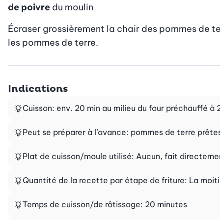
de poivre
du moulin
Écraser grossièrement la chair des pommes de terr
les pommes de terre.
Indications
Cuisson: env. 20 min au milieu du four préchauffé à
Peut se préparer à l’avance: pommes de terre prêtes 
Plat de cuisson/moule utilisé: Aucun, fait directeme
Quantité de la recette par étape de friture: La moit
Temps de cuisson/de rôtissage: 20 minutes