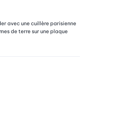
r avec une cuillère parisienne 
es de terre sur une plaque 