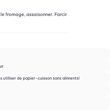
le fromage, assaisonner. Farcir 
ur.
s utiliser de papier-cuisson sans aliments!