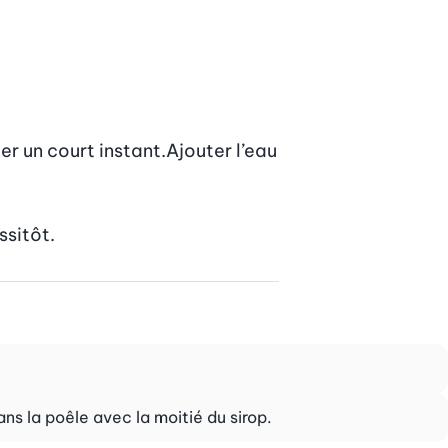
er un court instant.Ajouter l’eau 
ssitôt.
ans la poêle avec la moitié du sirop.