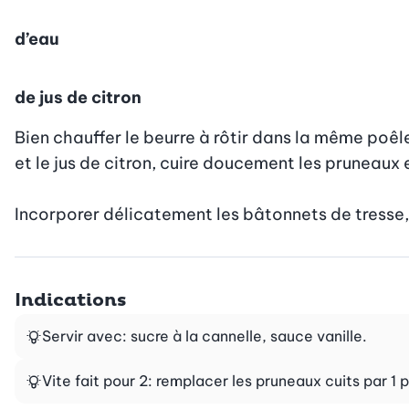
d’eau
de jus de citron
Bien chauffer le beurre à rôtir dans la même poêle.
et le jus de citron, cuire doucement les pruneaux 
Incorporer délicatement les bâtonnets de tresse,dr
Indications
Servir avec: sucre à la cannelle, sauce vanille.
Vite fait pour 2: remplacer les pruneaux cuits par 1 