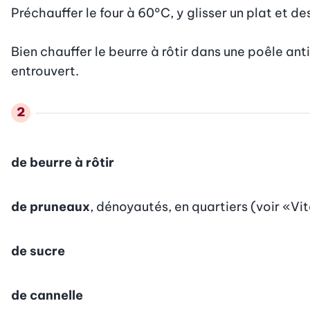
Préchauffer le four à 60°C, y glisser un plat et des
Bien chauffer le beurre à rôtir dans une poêle anti
entrouvert.
de beurre à rôtir
de pruneaux
, dénoyautés, en quartiers (voir «Vit
de sucre
de cannelle