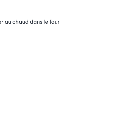
er au chaud dans le four 