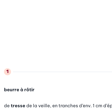
beurre à rôtir
de
tresse
de la veille, en tranches d’env. 1 cm d’