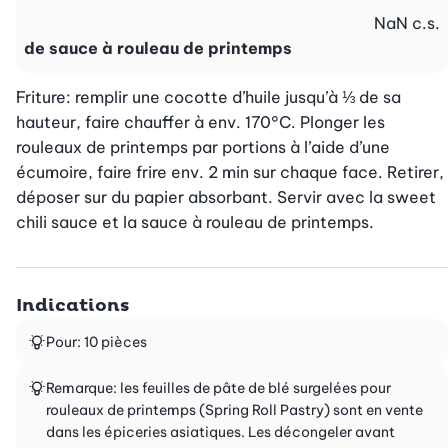
NaN
c.s.
de sauce à rouleau de printemps
Friture: remplir une cocotte d’huile jusqu’à ⅓ de sa 
hauteur, faire chauffer à env. 170°C. Plonger les 
rouleaux de printemps par portions à l’aide d’une 
écumoire, faire frire env. 2 min sur chaque face. Retirer, 
déposer sur du papier absorbant. Servir avec la sweet 
chili sauce et la sauce à rouleau de printemps.
Indications
Pour: 10 pièces
Remarque: les feuilles de pâte de blé surgelées pour
rouleaux de printemps (Spring Roll Pastry) sont en vente
dans les épiceries asiatiques. Les décongeler avant