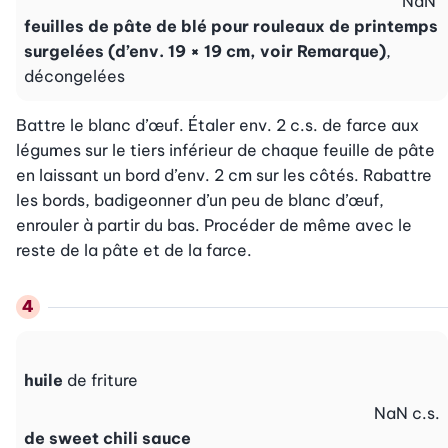
NaN
feuilles de pâte de blé pour rouleaux de printemps
surgelées (d’env. 19 × 19 cm, voir Remarque)
,
décongelées
Battre le blanc d’œuf. Étaler env. 2 c.s. de farce aux 
légumes sur le tiers inférieur de chaque feuille de pâte 
en laissant un bord d’env. 2 cm sur les côtés. Rabattre 
les bords, badigeonner d’un peu de blanc d’œuf, 
enrouler à partir du bas. Procéder de même avec le 
reste de la pâte et de la farce.
huile
de friture
NaN
c.s.
de sweet chili sauce