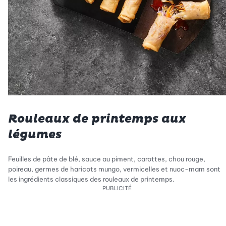
Rouleaux de printemps aux
légumes
Feuilles de pâte de blé, sauce au piment, carottes, chou rouge,
poireau, germes de haricots mungo, vermicelles et nuoc-mam sont
les ingrédients classiques des rouleaux de printemps.
PUBLICITÉ