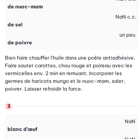
de nuoc-mam
NaN
c.c.
de sel
un peu
de poivre
Bien faire chauffer l’huile dans une poêle antiadhésive. 
Faire sauter carottes, chou rouge et poireau avec les 
vermicelles env. 2 min en remuant. Incorporer les 
germes de haricots mungo et le nuoc-mam, saler, 
poivrer. Laisser refroidir la farce.
NaN
blanc d’œuf