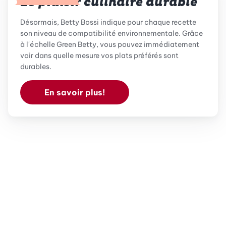
Le plaisir culinaire durable
Désormais, Betty Bossi indique pour chaque recette
son niveau de compatibilité environnementale. Grâce
à l'échelle Green Betty, vous pouvez immédiatement
voir dans quelle mesure vos plats préférés sont
durables.
En savoir plus!