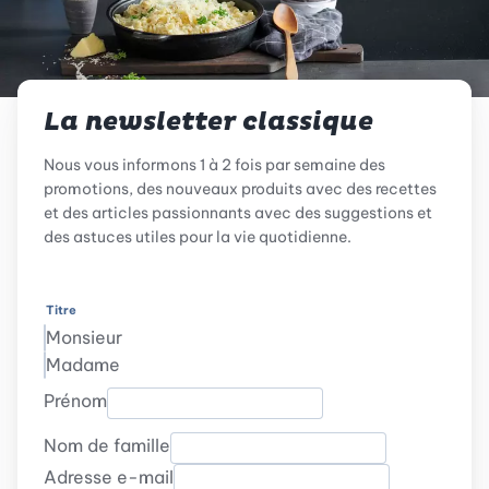
La newsletter classique
Nous vous informons 1 à 2 fois par semaine des
promotions, des nouveaux produits avec des recettes
et des articles passionnants avec des suggestions et
des astuces utiles pour la vie quotidienne.
Titre
Monsieur
Madame
Prénom
Nom de famille
Adresse e-mail