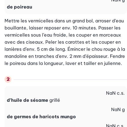
de poireau
Mettre les vermicelles dans un grand bol, arroser d’eau 
bouillante, laisser reposer env. 10 minutes. Passer les 
vermicelles sous l’eau froide, les couper en morceaux 
avec des ciseaux. Peler les carottes et les couper en 
lanières d’env. 5 cm de long. Émincer le chou rouge à la 
mandoline en tranches d’env. 2 mm d’épaisseur. Fendre 
le poireau dans la longueur, laver et tailler en julienne.
NaN
c.s.
d’huile de sésame
grillé
NaN
g
de germes de haricots mungo
NaN
c.s.