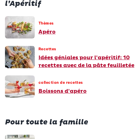
l’Apéritif
Thèmes
Apéro
Recettes
Idées géniales pour l'apéritif: 10
recettes avec de la pâte feuilletée
collection de recettes
Boissons d'apéro
Pour toute la famille