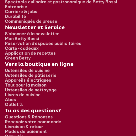
Spectacle culinaire et gastronomique de Betty Bossi
Entreprise
Carrière & jobs
Durabilité
Communiqués de presse
Newsletter et Service
S'abonner à la newsletter
Mon Betty Bossi
Réservation d’espaces publicitaires
Carte-cadeaux
Application de recettes
Green Betty
Vers la boutique en ligne
Ustensiles de cuisine
Ustensiles de pâtisserie
Appareils électriques
Tout pour la maison
Ustensiles de nettoyage
Livres de cuisine
Abos
Outlet %
Tu as des questions?
Questions & Réponses
Recevoir votre commande
Livraison & retour
Modes de paiement