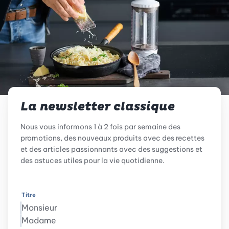
La newsletter classique
Nous vous informons 1 à 2 fois par semaine des
promotions, des nouveaux produits avec des recettes
et des articles passionnants avec des suggestions et
des astuces utiles pour la vie quotidienne.
Titre
Monsieur
Madame