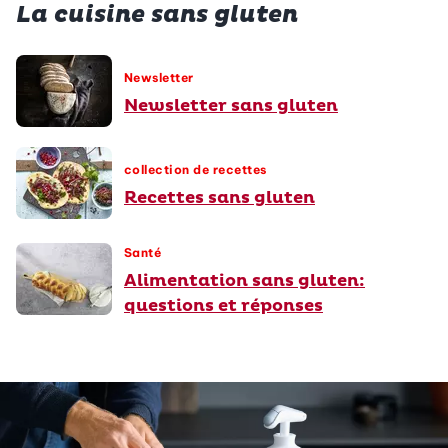
La cuisine sans gluten
Newsletter
Newsletter sans gluten
collection de recettes
Recettes sans gluten
Santé
Alimentation sans gluten:
questions et réponses