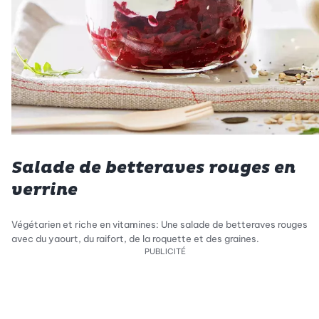
Salade de betteraves rouges en
verrine
Végétarien et riche en vitamines: Une salade de betteraves rouges
avec du yaourt, du raifort, de la roquette et des graines.
PUBLICITÉ