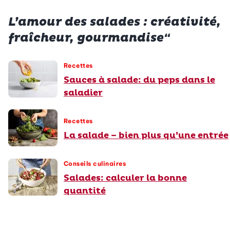
L’amour des salades : créativité,
fraîcheur, gourmandise“
Recettes
Sauces à salade: du peps dans le
saladier
Recettes
La salade – bien plus qu’une entrée
Conseils culinaires
Salades: calculer la bonne
quantité