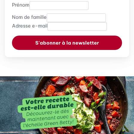
Prénom
Nom de famille
Adresse e-mail
S'abonner à la newsletter