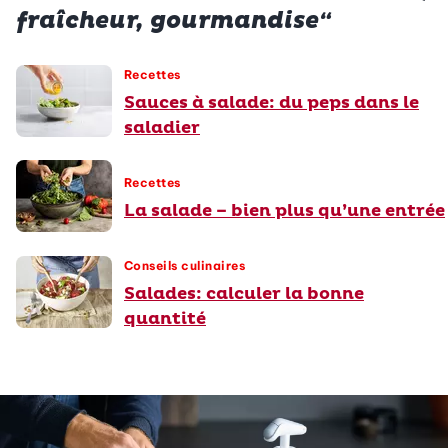
fraîcheur, gourmandise“
Recettes
Sauces à salade: du peps dans le
saladier
Recettes
La salade – bien plus qu’une entrée
Conseils culinaires
Salades: calculer la bonne
quantité