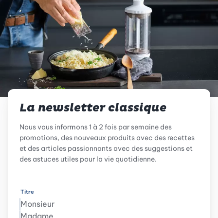
La newsletter classique
Nous vous informons 1 à 2 fois par semaine des
promotions, des nouveaux produits avec des recettes
et des articles passionnants avec des suggestions et
des astuces utiles pour la vie quotidienne.
Titre
Monsieur
Madame