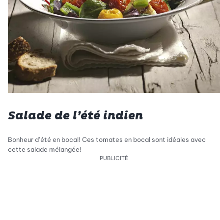
Salade de l’été indien
Bonheur d’été en bocal! Ces tomates en bocal sont idéales avec
cette salade mélangée!
PUBLICITÉ