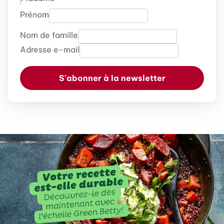
Prénom
Nom de famille
Adresse e-mail
S'abonner à la newsletter