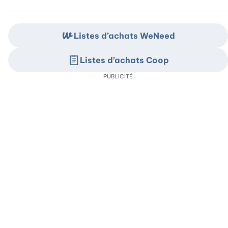
Listes d’achats WeNeed
Listes d’achats Coop
PUBLICITÉ