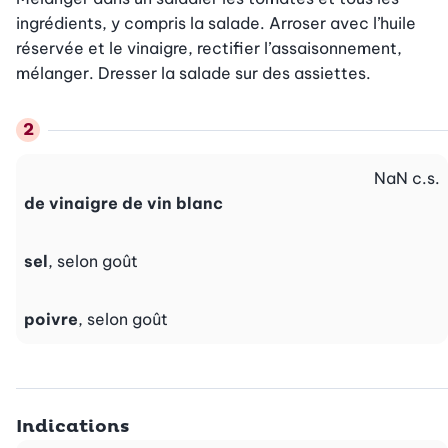
ingrédients, y compris la salade. Arroser avec l’huile 
réservée et le vinaigre, rectifier l’assaisonnement, 
mélanger. Dresser la salade sur des assiettes.
NaN
c.s.
de vinaigre de vin blanc
sel
, selon goût
poivre
, selon goût
Indications