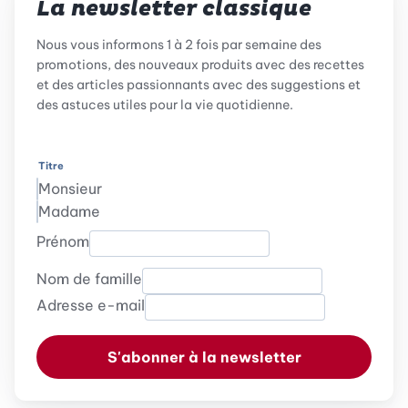
La newsletter classique
Nous vous informons 1 à 2 fois par semaine des
promotions, des nouveaux produits avec des recettes
et des articles passionnants avec des suggestions et
des astuces utiles pour la vie quotidienne.
Titre
Monsieur
Madame
Prénom
Nom de famille
Adresse e-mail
S'abonner à la newsletter