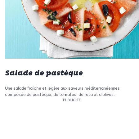
Salade de pastèque
Une salade fraîche et légère aux saveurs méditerranéennes
composée de pastèque, de tomates, de feta et d’olives.
PUBLICITÉ