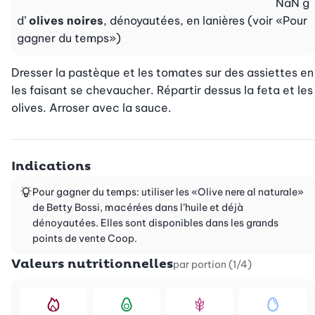
NaN
g
d’
olives noires
, dénoyautées, en lanières (voir «Pour
gagner du temps»)
Dresser la pastèque et les tomates sur des assiettes en 
les faisant se chevaucher. Répartir dessus la feta et les 
olives. Arroser avec la sauce.
Indications
Pour gagner du temps: utiliser les «Olive nere al naturale»
de Betty Bossi, macérées dans l’huile et déjà
dénoyautées. Elles sont disponibles dans les grands
points de vente Coop.
Valeurs nutritionnelles
par portion (1/4)