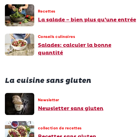
Recettes
La salade – bien plus qu’une entrée
Conseils culinaires
Salades: calculer la bonne
quantité
La cuisine sans gluten
Newsletter
Newsletter sans gluten
collection de recettes
Recettes sans gluten