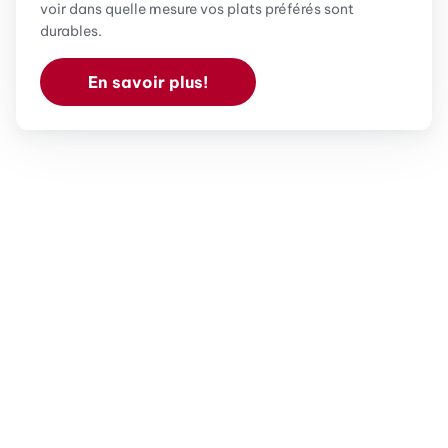
voir dans quelle mesure vos plats préférés sont
durables.
En savoir plus!