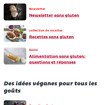
Newsletter
Newsletter sans gluten
collection de recettes
Recettes sans gluten
Santé
Alimentation sans gluten:
questions et réponses
Des idées véganes pour tous les
goûts