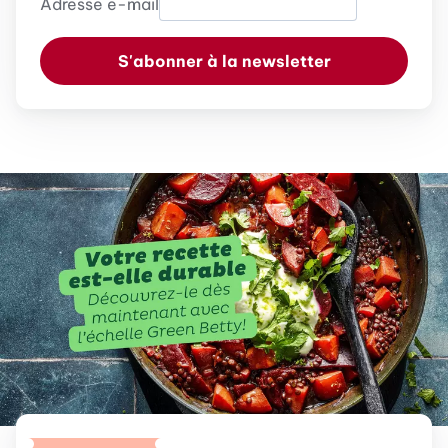
Adresse e-mail
S'abonner à la newsletter