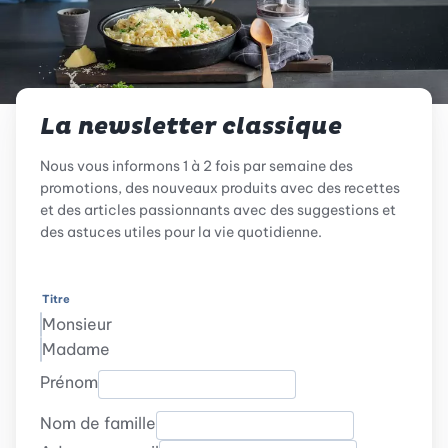
La newsletter classique
Nous vous informons 1 à 2 fois par semaine des
promotions, des nouveaux produits avec des recettes
et des articles passionnants avec des suggestions et
des astuces utiles pour la vie quotidienne.
Titre
Monsieur
Madame
Prénom
Nom de famille