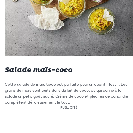
Salade maïs-coco
Cette salade de maïs tiède est parfaite pour un apéritif festif. Les
grains de maïs sont cuits dans du lait de coco, ce qui donne à la
salade un petit goût sucré. Crème de coco et pluches de coriandre
complètent délicieusement le tout.
PUBLICITÉ