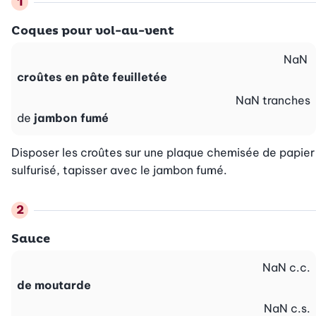
Coques pour vol-au-vent
NaN
croûtes en pâte feuilletée
NaN
tranches
de
jambon fumé
Disposer les croûtes sur une plaque chemisée de papier 
sulfurisé, tapisser avec le jambon fumé.
Sauce
NaN
c.c.
de moutarde
NaN
c.s.