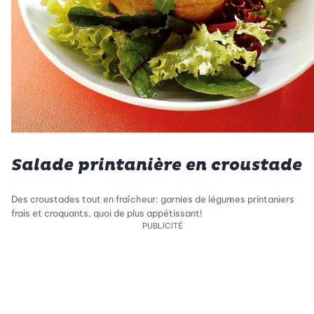
Salade printanière en croustade
Des croustades tout en fraîcheur: garnies de légumes printaniers
frais et croquants, quoi de plus appétissant!
PUBLICITÉ