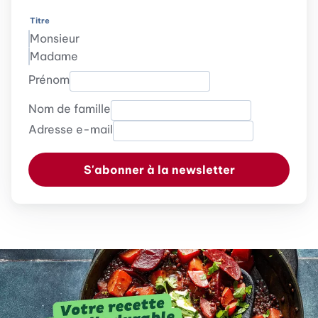
Titre
Monsieur
Madame
Prénom
Nom de famille
Adresse e-mail
S'abonner à la newsletter