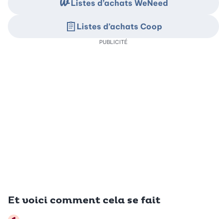
Listes d’achats WeNeed
Listes d’achats Coop
PUBLICITÉ
Et voici comment cela se fait