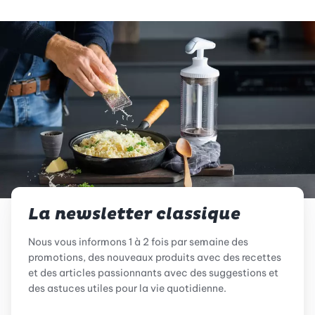
La newsletter classique
Nous vous informons 1 à 2 fois par semaine des
promotions, des nouveaux produits avec des recettes
et des articles passionnants avec des suggestions et
des astuces utiles pour la vie quotidienne.