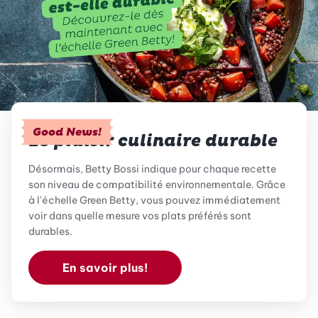
Good News!
Le plaisir culinaire durable
Désormais, Betty Bossi indique pour chaque recette
son niveau de compatibilité environnementale. Grâce
à l'échelle Green Betty, vous pouvez immédiatement
voir dans quelle mesure vos plats préférés sont
durables.
En savoir plus!