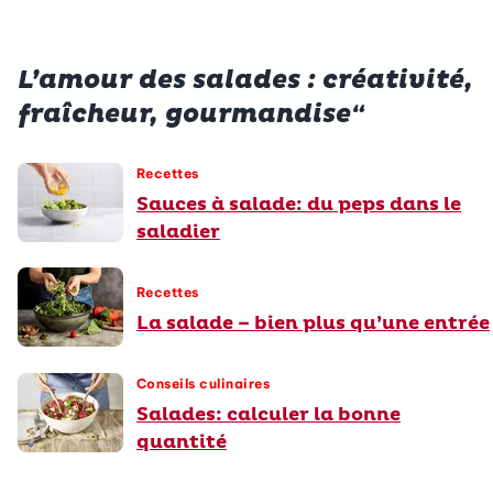
L’amour des salades : créativité,
fraîcheur, gourmandise“
Recettes
Sauces à salade: du peps dans le
saladier
Recettes
La salade – bien plus qu’une entrée
Conseils culinaires
Salades: calculer la bonne
quantité