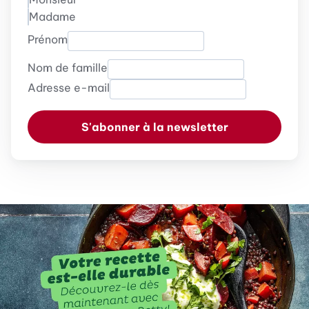
Madame
Prénom
Nom de famille
Adresse e-mail
S'abonner à la newsletter