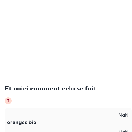
Et voici comment cela se fait
NaN
oranges bio