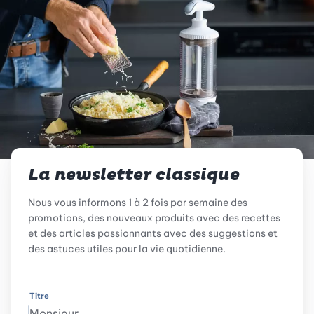
La newsletter classique
Nous vous informons 1 à 2 fois par semaine des
promotions, des nouveaux produits avec des recettes
et des articles passionnants avec des suggestions et
des astuces utiles pour la vie quotidienne.
Titre
Monsieur