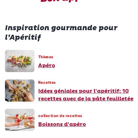
Inspiration gourmande pour
l’Apéritif
Thèmes
Apéro
Recettes
Idées géniales pour l'apéritif: 10
recettes avec de la pâte feuilletée
collection de recettes
Boissons d'apéro