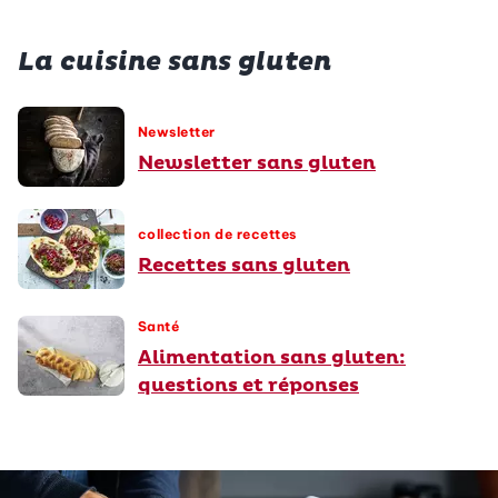
La cuisine sans gluten
Newsletter
Newsletter sans gluten
collection de recettes
Recettes sans gluten
Santé
Alimentation sans gluten:
questions et réponses