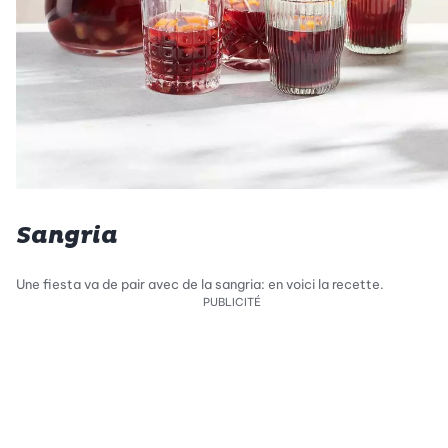
Sangria
Une fiesta va de pair avec de la sangria: en voici la recette.
PUBLICITÉ