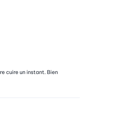
 cuire un instant. Bien 