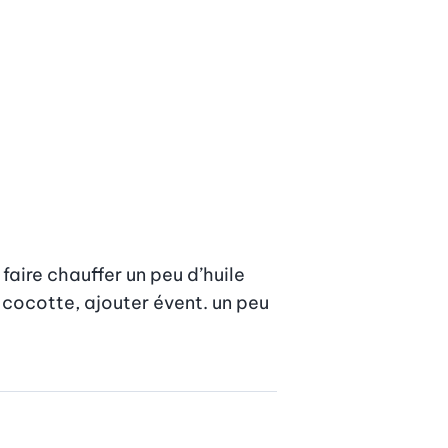
 faire chauffer un peu d’huile 
a cocotte, ajouter évent. un peu 