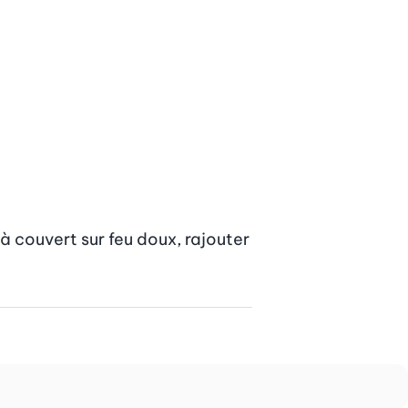
 à couvert sur feu doux, rajouter 