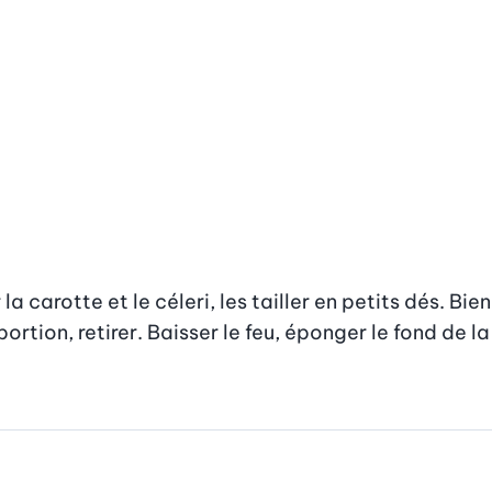
la carotte et le céleri, les tailler en petits dés. Bien
ortion, retirer. Baisser le feu, éponger le fond de l