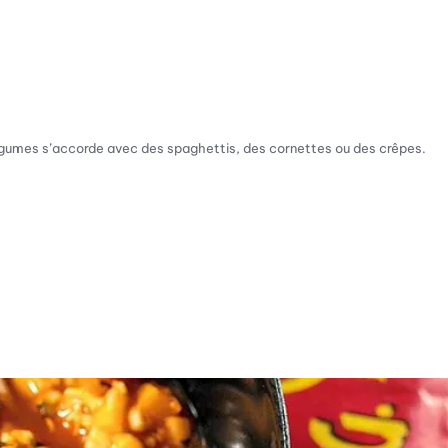
légumes s’accorde avec des spaghettis, des cornettes ou des crêpes.