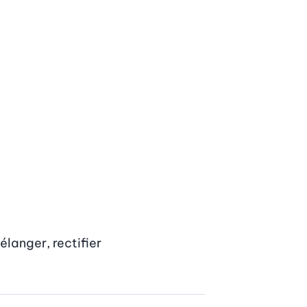
langer, rectifier 