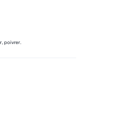
, poivrer.