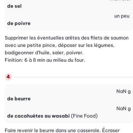
de sel
un peu
de poivre
Supprimer les éventuelles arêtes des filets de saumon 
avec une petite pince, déposer sur les légumes, 
badigeonner d’huile, saler, poivrer.

Finition: 6 à 8 min au milieu du four.
NaN
g
de beurre
NaN
g
de cacahuètes au wasabi
(Fine Food)
Faire revenir le beurre dans une casserole. Écraser 