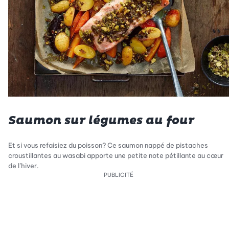
Saumon sur légumes au four
Et si vous refaisiez du poisson? Ce saumon nappé de pistaches
croustillantes au wasabi apporte une petite note pétillante au cœur
de l’hiver.
PUBLICITÉ