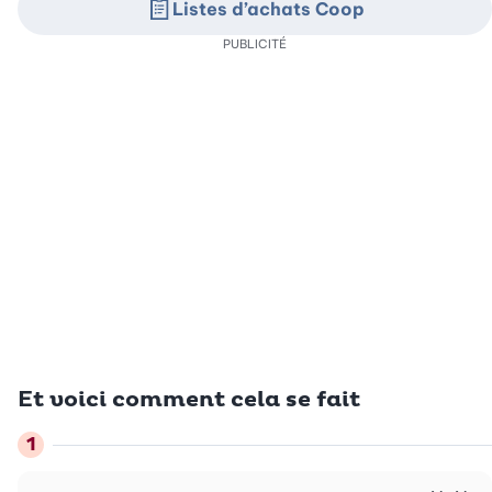
Listes d’achats Coop
PUBLICITÉ
Et voici comment cela se fait