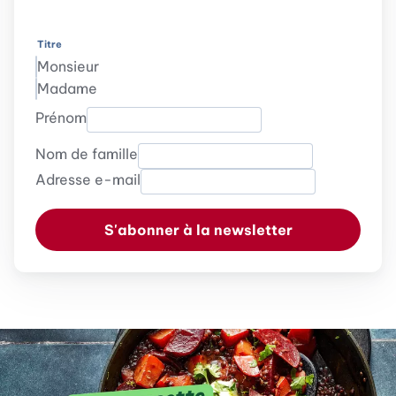
Titre
Monsieur
Madame
Prénom
Nom de famille
Adresse e-mail
S'abonner à la newsletter