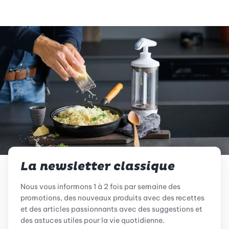
La newsletter classique
Nous vous informons 1 à 2 fois par semaine des
promotions, des nouveaux produits avec des recettes
et des articles passionnants avec des suggestions et
des astuces utiles pour la vie quotidienne.