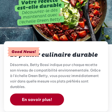
Good News!
Le plaisir culinaire durable
Désormais, Betty Bossi indique pour chaque recette
son niveau de compatibilité environnementale. Grâce
à l'échelle Green Betty, vous pouvez immédiatement
voir dans quelle mesure vos plats préférés sont
durables.
En savoir plus!