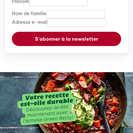
Prénom
Nom de famille
Adresse e-mail
S'abonner à la newsletter