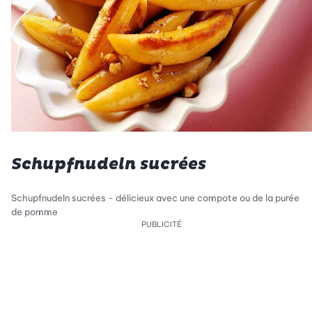
Schupfnudeln sucrées
Schupfnudeln sucrées - délicieux avec une compote ou de la purée
de pomme
PUBLICITÉ