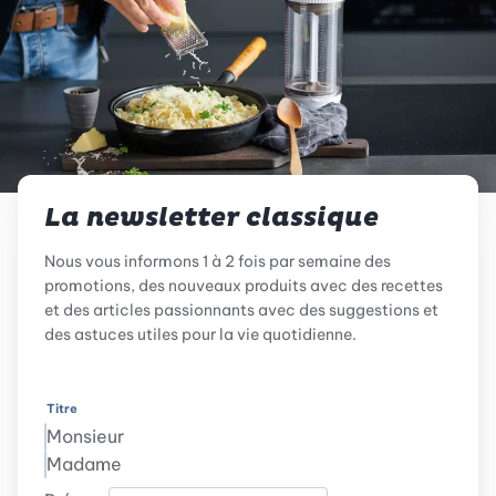
La newsletter classique
Nous vous informons 1 à 2 fois par semaine des
promotions, des nouveaux produits avec des recettes
et des articles passionnants avec des suggestions et
des astuces utiles pour la vie quotidienne.
Titre
Monsieur
Madame