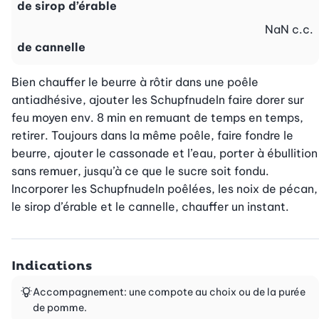
de sirop d’érable
NaN
c.c.
de cannelle
Bien chauffer le beurre à rôtir dans une poêle 
antiadhésive, ajouter les Schupfnudeln faire dorer sur 
feu moyen env. 8 min en remuant de temps en temps, 
retirer. Toujours dans la même poêle, faire fondre le 
beurre, ajouter le cassonade et l’eau, porter à ébullition 
sans remuer, jusqu’à ce que le sucre soit fondu. 
Incorporer les Schupfnudeln poêlées, les noix de pécan, 
le sirop d’érable et le cannelle, chauffer un instant.
Indications
Accompagnement: une compote au choix ou de la purée
de pomme.