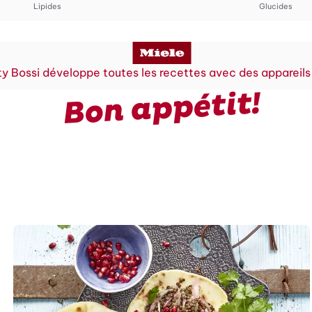
Lipides
Glucides
y Bossi développe toutes les recettes avec des appareils
Bon appétit!