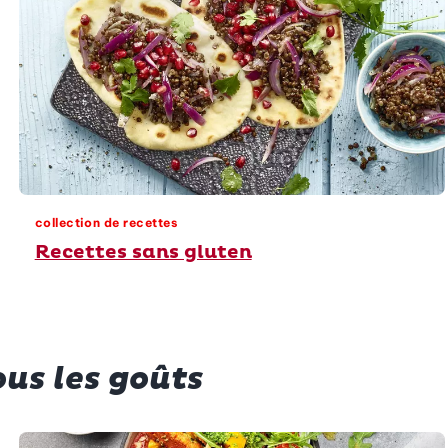
collection de recettes
Recettes sans gluten
us les goûts