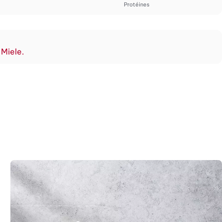
Protéines
 Miele.