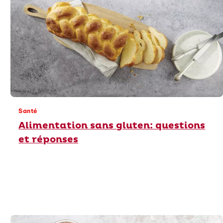
Santé
Alimentation sans gluten: questions
et réponses