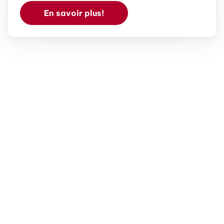
En savoir plus!