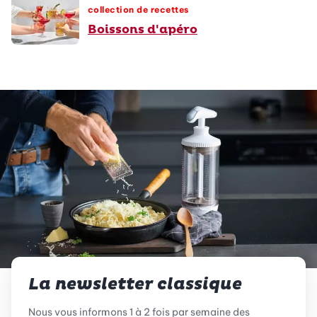
collection de recettes
Boissons d'apéro
La newsletter classique
Nous vous informons 1 à 2 fois par semaine des