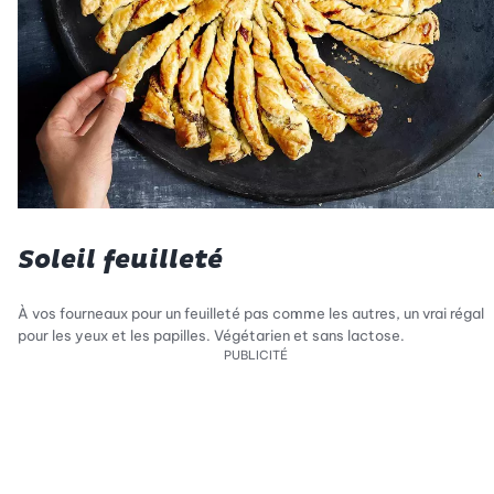
Soleil feuilleté
À vos fourneaux pour un feuilleté pas comme les autres, un vrai régal
pour les yeux et les papilles. Végétarien et sans lactose.
PUBLICITÉ