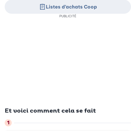
Listes d’achats Coop
PUBLICITÉ
Et voici comment cela se fait