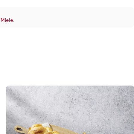
 Miele.