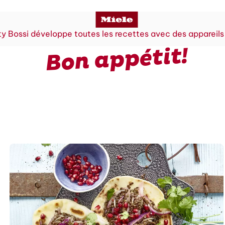
y Bossi développe toutes les recettes avec des appareils
Bon appétit!