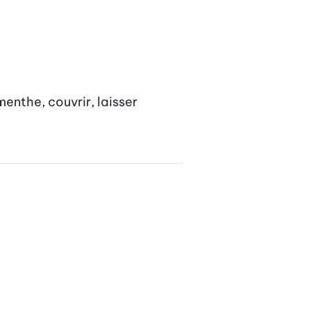
menthe, couvrir, laisser 