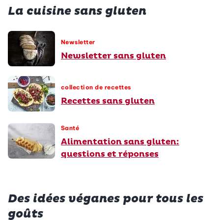
La cuisine sans gluten
Newsletter
Newsletter sans gluten
collection de recettes
Recettes sans gluten
Santé
Alimentation sans gluten:
questions et réponses
Des idées véganes pour tous les
goûts