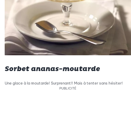
Sorbet ananas-moutarde
Une glace à la moutarde! Surprenant!! Mais à tenter sans hésiter!
PUBLICITÉ