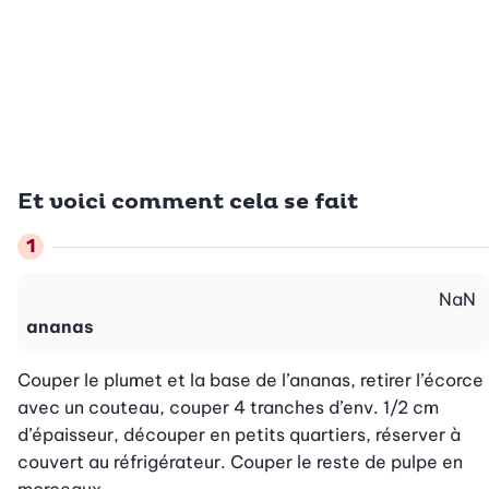
Et voici comment cela se fait
NaN
ananas
Couper le plumet et la base de l’ananas, retirer l’écorce 
avec un couteau, couper 4 tranches d’env. 1/2 cm 
d’épaisseur, découper en petits quartiers, réserver à 
couvert au réfrigérateur. Couper le reste de pulpe en 