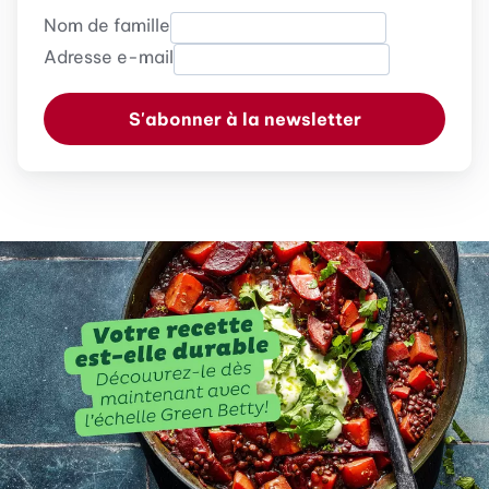
Nom de famille
Adresse e-mail
S'abonner à la newsletter