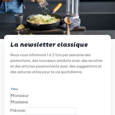
La newsletter classique
Nous vous informons 1 à 2 fois par semaine des
promotions, des nouveaux produits avec des recettes
et des articles passionnants avec des suggestions et
des astuces utiles pour la vie quotidienne.
Titre
Monsieur
Madame
Prénom