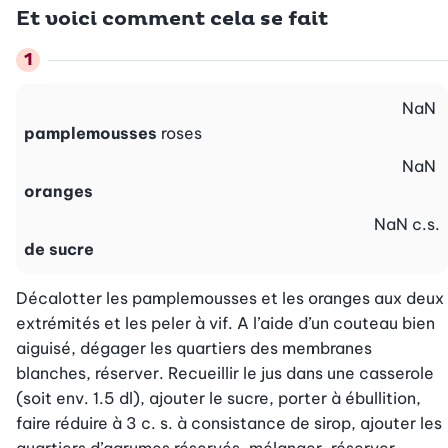
Et voici comment cela se fait
NaN
pamplemousses
roses
NaN
oranges
NaN
c.s.
de sucre
Décalotter les pamplemousses et les oranges aux deux 
extrémités et les peler à vif. A l’aide d’un couteau bien 
aiguisé, dégager les quartiers des membranes 
blanches, réserver. Recueillir le jus dans une casserole 
(soit env. 1.5 dl), ajouter le sucre, porter à ébullition, 
faire réduire à 3 c. s. à consistance de sirop, ajouter les 