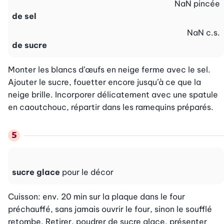
NaN
pincée
de sel
NaN
c.s.
de sucre
Monter les blancs d’œufs en neige ferme avec le sel. 
Ajouter le sucre, fouetter encore jusqu’à ce que la 
neige brille. Incorporer délicatement avec une spatule 
en caoutchouc, répartir dans les ramequins préparés.
sucre glace
pour le décor
Cuisson: env. 20 min sur la plaque dans le four 
préchauffé, sans jamais ouvrir le four, sinon le soufflé 
retombe. Retirer, poudrer de sucre glace, présenter 