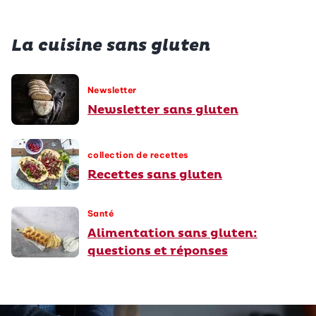
La cuisine sans gluten
Newsletter
Newsletter sans gluten
collection de recettes
Recettes sans gluten
Santé
Alimentation sans gluten:
questions et réponses