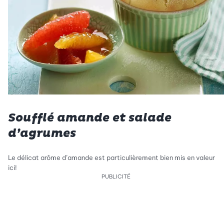
Soufflé amande et salade
d’agrumes
Le délicat arôme d’amande est particulièrement bien mis en valeur
ici!
PUBLICITÉ