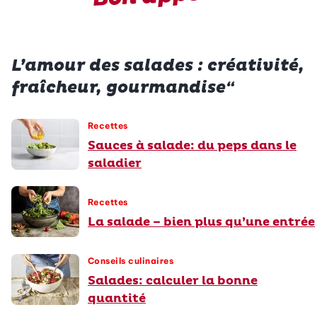
L’amour des salades : créativité,
fraîcheur, gourmandise“
Recettes
Sauces à salade: du peps dans le
saladier
Recettes
La salade – bien plus qu’une entrée
Conseils culinaires
Salades: calculer la bonne
quantité