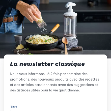
La newsletter classique
Nous vous informons 1 à 2 fois par semaine des
promotions, des nouveaux produits avec des recettes
et des articles passionnants avec des suggestions et
des astuces utiles pour la vie quotidienne.
Titre