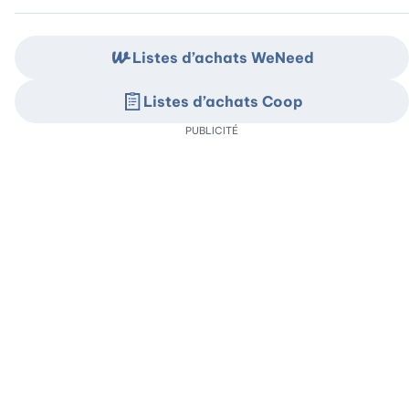
Listes d’achats WeNeed
Listes d’achats Coop
PUBLICITÉ