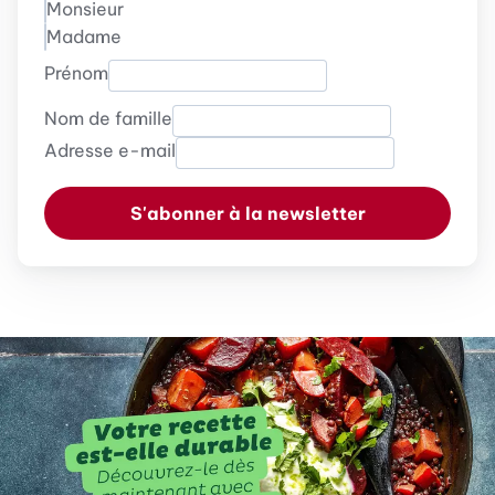
Monsieur
Madame
Prénom
Nom de famille
Adresse e-mail
S'abonner à la newsletter